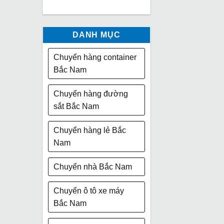
DANH MỤC
Chuyển hàng container
Bắc Nam
Chuyển hàng đường
sắt Bắc Nam
Chuyển hàng lẻ Bắc
Nam
Chuyển nhà Bắc Nam
Chuyển ô tô xe máy
Bắc Nam