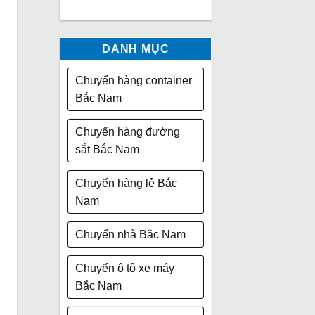
DANH MỤC
Chuyển hàng container
Bắc Nam
Chuyển hàng đường
sắt Bắc Nam
Chuyển hàng lẻ Bắc
Nam
Chuyển nhà Bắc Nam
Chuyển ô tô xe máy
Bắc Nam