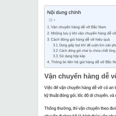
Nội dung chính
Vận chuyển hàng dễ vỡ Bắc Nam
Những lưu ý khi vận chuyển hàng dễ 
Cách đóng gói hàng dễ vỡ hiệu quả
Dùng giấy bọt khí để cuộn kín sản p
Cách đóng gói chai lọ chứa chất lỏng
Sử dụng hộp kép
Thông tin liên hệ gửi hàng dễ vỡ Bắc 
Vận chuyển hàng dễ 
Việc để vận chuyển hàng dễ vỡ có an 
kỹ thuật đóng gói, tốc độ di chuyển,
Thông thường, thì vận chuyển theo đươ