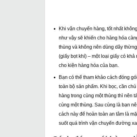
Khi vận chuyển hàng, tốt nhất kh
như vậy sẽ khiến cho hàng hóa cà
thùng và không nên dùng dây thừng hoă
(giấy bọt khí) – một loại giấy có 
cho kiện hàng hóa của bạn.
Bạn có thể tham khảo cách đóng 
toàn bộ sản phẩm. Khi bọc, cần chú 
hàng trong cùng một thùng thì nên tá
cùng một thùng. Sau cùng là bạn nên
cách này để hoàn toàn an tâm là mặ
suốt quá trình vận chuyển đường xa