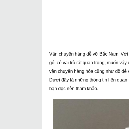
Vận chuyển hàng dễ vỡ Bắc Nam. Với cá
gói có vai trò rất quan trọng, muốn vậy đo
vận chuyển hàng hóa cũng như đồ dễ vỡ
Dưới đây là những thông tin liên quan 
bạn đọc nên tham khảo.