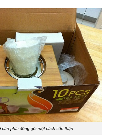
 cần phải đóng gói một cách cẩn thận