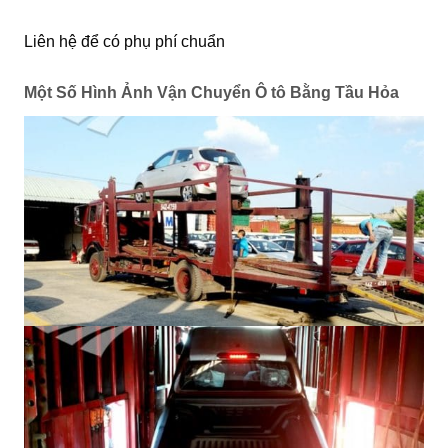
Liên hệ để có phụ phí chuẩn
Một Số Hình Ảnh Vận Chuyển Ô tô Bằng Tầu Hỏa