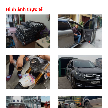
Hình ảnh thực tế