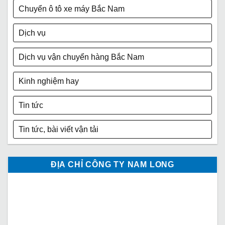
Chuyển ô tô xe máy Bắc Nam
Dịch vụ
Dịch vụ vận chuyển hàng Bắc Nam
Kinh nghiệm hay
Tin tức
Tin tức, bài viết vận tải
ĐỊA CHỈ CÔNG TY NAM LONG