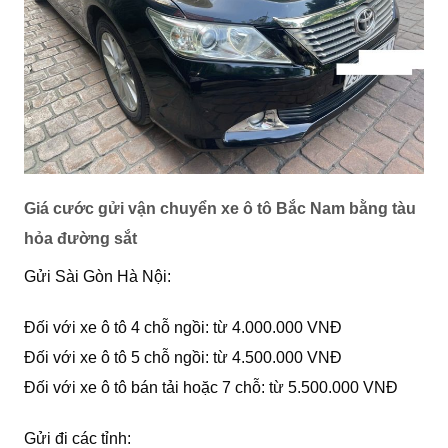
Giá cước gửi vận chuyển xe ô tô Bắc Nam bằng tàu
hỏa đường sắt
Gửi Sài Gòn Hà Nội:
Đối với xe ô tô 4 chỗ ngồi: từ 4.000.000 VNĐ
Đối với xe ô tô 5 chỗ ngồi: từ 4.500.000 VNĐ
Đối với xe ô tô bán tải hoặc 7 chỗ: từ 5.500.000 VNĐ
Gửi đi các tỉnh: