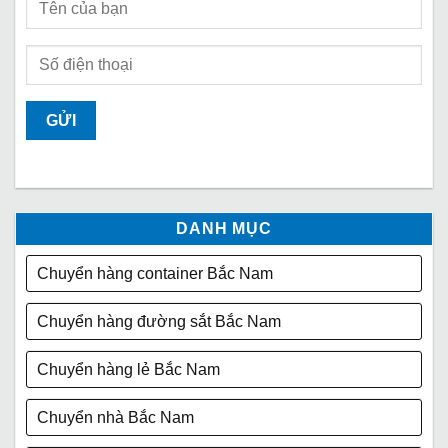
DANH MỤC
Chuyển hàng container Bắc Nam
Chuyển hàng đường sắt Bắc Nam
Chuyển hàng lẻ Bắc Nam
Chuyển nhà Bắc Nam