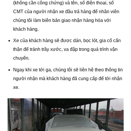
(không cần công chứng) và tên, số điện thoại, số
CMT của người nhận xe đầu trả hàng để nhân viên
chúng tôi làm biên bản giao nhận hàng hóa với
khách hàng.
Xe của khách hàng sẽ được dán, bọc lót, gia cố cẩn
thận để tránh trầy xước, va đập trong quá trình vận
chuyển
.
Ngay khi xe tới ga, chúng tôi sẽ liên hệ theo thông tin
người nhận mà khách hàng đã cung cấp để tới nhận
xe.