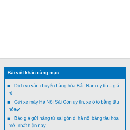
Bài viết khác cùng mục:
Dịch vụ vận chuyển hàng hóa Bắc Nam uy tín – giá
rẻ
Gửi xe máy Hà Nội Sài Gòn uy tín, xe ô tô bằng tầu
hỏa✔️
Báo giá gửi hàng từ sài gòn đi hà nội bằng tàu hỏa
mới nhất hiện nay