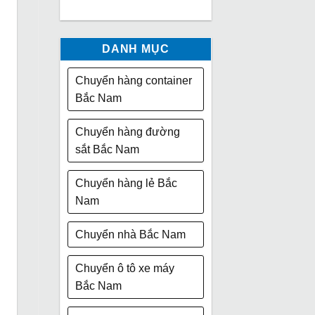
DANH MỤC
Chuyển hàng container
Bắc Nam
Chuyển hàng đường
sắt Bắc Nam
Chuyển hàng lẻ Bắc
Nam
Chuyển nhà Bắc Nam
Chuyển ô tô xe máy
Bắc Nam