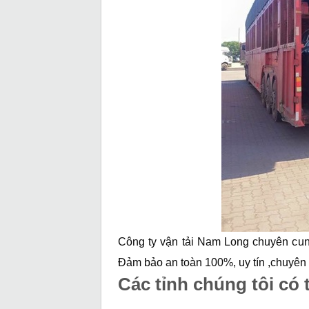
Công ty vận tải Nam Long chuyên cung
Đảm bảo an toàn 100%, uy tín ,chuyên 
Các tỉnh chúng tôi có