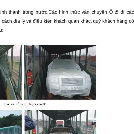
tỉnh thành trong nước.Các hình thức vận chuyển Ô tô đi các
 cách địa lý và điều kiện khách quan khác, quý khách hàng có
u: