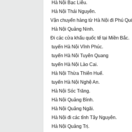
Hà Nội Bạc Liêu.
Hà Nội Thái Nguyên.
Vận chuyển hàng từ Hà Nội đi Phú Qu
Hà Nội Quảng Ninh.
Đi các cửa khẩu quốc tế tại Miền Bắc.
tuyến Hà Nội Vĩnh Phúc.
tuyến Hà Nội Tuyên Quang
tuyến Hà Nội Lào Cai.
Hà Nội Thừa Thiên Huế.
tuyến Hà Nội Nghệ An.
Hà Nội Sóc Trăng.
Hà Nội Quảng Bình.
Hà Nội Quảng Ngãi.
Hà Nội đi các tỉnh Tây Nguyên.
Hà Nội Quảng Trị.