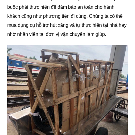
buộc phải thực hiện để đảm bảo an toàn cho hành
khách cũng như phương tiện đi cùng. Chúng ta có thể
mua dụng cụ hỗ trợ hút xăng và tự thực hiện tại nhà hay
nhờ nhân viên tại đơn vị vận chuyển làm giúp.