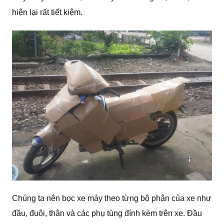
hiện lại rất tiết kiệm.
Chúng ta nên bọc xe máy theo từng bộ phận của xe như
đầu, đuôi, thân và các phụ tùng đính kèm trên xe. Đầu