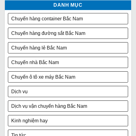
DANH MỤC
Chuyển hàng container Bắc Nam
Chuyển hàng đường sắt Bắc Nam
Chuyển hàng lẻ Bắc Nam
Chuyển nhà Bắc Nam
Chuyển ô tô xe máy Bắc Nam
Dịch vụ
Dịch vụ vận chuyển hàng Bắc Nam
Kinh nghiệm hay
Tin tức