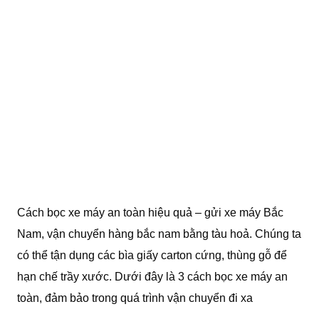
Cách bọc xe máy an toàn hiệu quả – gửi xe máy Bắc
Nam, vận chuyển hàng bắc nam bằng tàu hoả. Chúng ta
có thể tận dụng các bìa giấy carton cứng, thùng gỗ để
hạn chế trầy xước. Dưới đây là 3 cách bọc xe máy an
toàn, đảm bảo trong quá trình vận chuyển đi xa