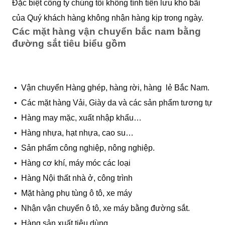
Đặc biệt công ty chúng tôi không tính tiền lưu kho bãi
của Quý khách hàng không nhận hàng kịp trong ngày.
Các mặt hàng vận chuyển bắc nam bằng
đường sắt tiêu biểu gồm
• Vận chuyển Hàng ghép, hàng rời, hàng lẻ Bắc Nam.
• Các mặt hàng Vải, Giày da và các sản phẩm tương tự
• Hàng may mặc, xuất nhập khẩu…
• Hàng nhựa, hạt nhựa, cao su…
• Sản phẩm công nghiệp, nông nghiệp.
• Hàng cơ khí, máy móc các loại
• Hàng Nội thất nhà ở, công trình
• Mặt hàng phụ tùng ô tô, xe máy
• Nhận vận chuyển ô tô, xe máy bằng đường sắt.
• Hàng sản xuất,tiêu dùng…