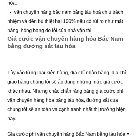
hóa.
• vận chuyển hàng bắc nam bằng tàu hoả chịu trách
nhiệm và đền bù thiệt hại 100% nếu có rủi ro như mất
hàng, hỏng hàng do lỗi của nhà vận tải;
Giá cước vận chuyển hàng hóa Bắc Nam
bằng đường sắt tàu hỏa
Tùy vào từng loại kiện hàng, địa chỉ nhận hàng, địa chỉ
giao hàng chúng tôi sẽ áp dụng những mức giá cước
khác nhau. Nhưng chắc chắn rằng bảng giá cước phí
vận chuyển hàng hóa bằng tàu hỏa, đường sắt của
chúng tôi sẽ an toàn và cạnh tranh nhất thị trường hiện
nay.
Gía cước phí vận chuyển hàng Bắc Nam bằng tàu hỏa =