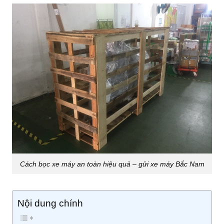
Cách bọc xe máy an toàn hiệu quả – gửi xe máy Bắc Nam
Nội dung chính