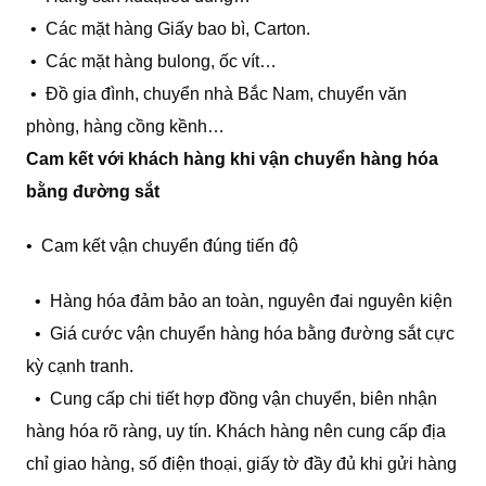
• Các mặt hàng Giấy bao bì, Carton.
• Các mặt hàng bulong, ốc vít…
• Đồ gia đình, chuyển nhà Bắc Nam, chuyển văn
phòng, hàng cồng kềnh…
Cam kết với khách hàng khi vận chuyển hàng hóa
bằng đường sắt
• Cam kết vận chuyển đúng tiến độ
• Hàng hóa đảm bảo an toàn, nguyên đai nguyên kiện
• Giá cước vận chuyển hàng hóa bằng đường sắt cực
kỳ cạnh tranh.
• Cung cấp chi tiết hợp đồng vận chuyển, biên nhận
hàng hóa rõ ràng, uy tín. Khách hàng nên cung cấp địa
chỉ giao hàng, số điện thoại, giấy tờ đầy đủ khi gửi hàng