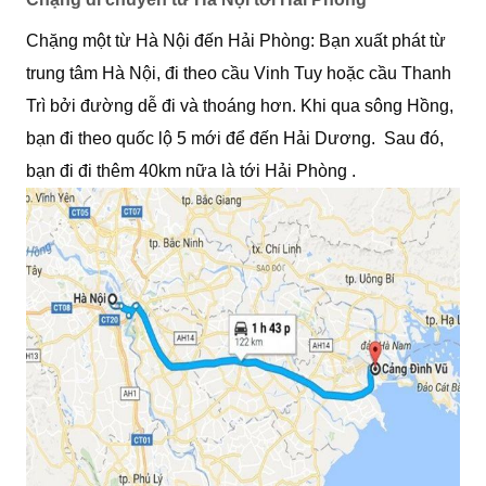
Chặng một từ Hà Nội đến Hải Phòng: Bạn xuất phát từ
trung tâm Hà Nội, đi theo cầu Vinh Tuy hoặc cầu Thanh
Trì bởi đường dễ đi và thoáng hơn. Khi qua sông Hồng,
bạn đi theo quốc lộ 5 mới để đến Hải Dương. Sau đó,
bạn đi đi thêm 40km nữa là tới Hải Phòng .