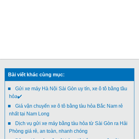
Bài viết khác cùng mục:
Gửi xe máy Hà Nội Sài Gòn uy tín, xe ô tô bằng tầu
hỏa✔️
Giá vận chuyển xe ô tô bằng tàu hỏa Bắc Nam rẻ
nhất tại Nam Long
Dịch vụ gửi xe máy bằng tàu hỏa từ Sài Gòn ra Hải
Phòng giá rẻ, an toàn, nhanh chóng