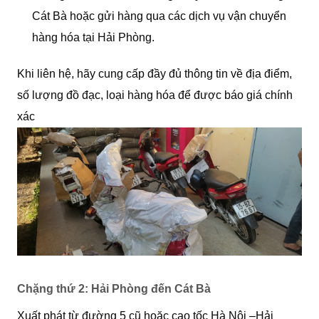
Cát Bà hoặc gửi hàng qua các dịch vụ vận chuyển
hàng hóa tại Hải Phòng.
Khi liên hệ, hãy cung cấp đầy đủ thông tin về địa điểm,
số lượng đồ đạc, loại hàng hóa để được báo giá chính
xác
Chặng thứ 2: Hải Phòng đến Cát Bà
Xuất phát từ đường 5 cũ hoặc cao tốc Hà Nội –Hải