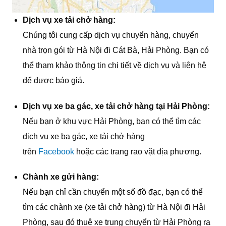
Dịch vụ xe tải chở hàng:
Chúng tôi cung cấp dịch vụ chuyển hàng, chuyển
nhà trọn gói từ Hà Nội đi Cát Bà, Hải Phòng.
Bạn có
thể tham khảo thông tin chi tiết về dịch vụ và liên hệ
để được báo giá.
Dịch vụ xe ba gác, xe tải chở hàng tại Hải Phòng:
Nếu bạn ở khu vực Hải Phòng, bạn có thể tìm các
dịch vụ xe ba gác, xe tải chở hàng
trên
Facebook
hoặc các trang rao vặt địa phương.
Chành xe gửi hàng:
Nếu bạn chỉ cần chuyển một số đồ đạc, bạn có thể
tìm các chành xe (xe tải chở hàng) từ Hà Nội đi Hải
Phòng, sau đó thuê xe trung chuyển từ Hải Phòng ra