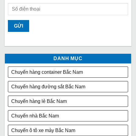
DANH MỤC
Chuyển hàng container Bắc Nam
Chuyển hàng đường sắt Bắc Nam
Chuyển hàng lẻ Bắc Nam
Chuyển nhà Bắc Nam
Chuyển ô tô xe máy Bắc Nam