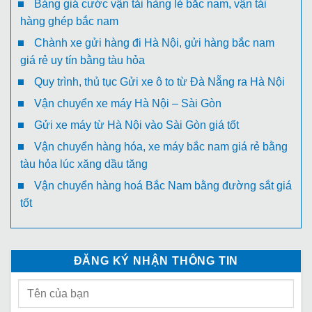
Bảng giá cước vận tải hàng lẻ bắc nam, vận tải
hàng ghép bắc nam
Chành xe gửi hàng đi Hà Nội, gửi hàng bắc nam
giá rẻ uy tín bằng tàu hỏa
Quy trình, thủ tục Gửi xe ô to từ Đà Nẵng ra Hà Nội
Vận chuyển xe máy Hà Nội – Sài Gòn
Gửi xe máy từ Hà Nội vào Sài Gòn giá tốt
Vận chuyển hàng hóa, xe máy bắc nam giá rẻ bằng
tàu hỏa lúc xăng dầu tăng
Vận chuyển hàng hoá Bắc Nam bằng đường sắt giá
tốt
ĐĂNG KÝ NHẬN THÔNG TIN