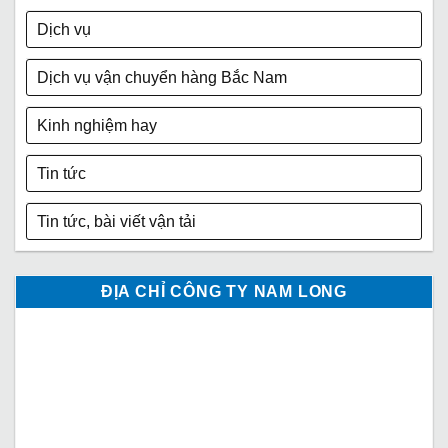
Dịch vụ
Dịch vụ vận chuyển hàng Bắc Nam
Kinh nghiệm hay
Tin tức
Tin tức, bài viết vận tải
ĐỊA CHỈ CÔNG TY NAM LONG