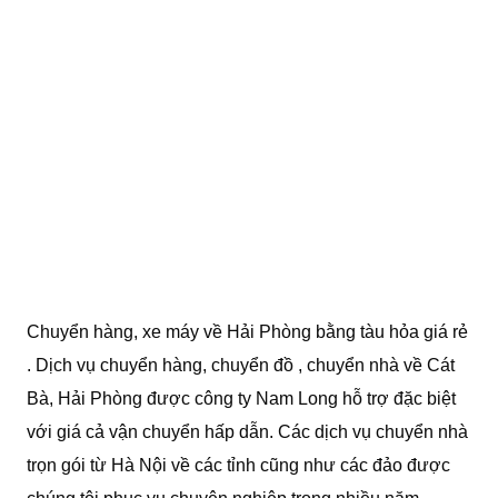
Chuyển hàng, xe máy về Hải Phòng bằng tàu hỏa giá rẻ
. Dịch vụ chuyển hàng, chuyển đồ , chuyển nhà về Cát
Bà, Hải Phòng được công ty Nam Long hỗ trợ đặc biệt
với giá cả vận chuyển hấp dẫn. Các dịch vụ chuyển nhà
trọn gói từ Hà Nội về các tỉnh cũng như các đảo được