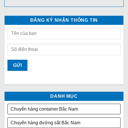
ĐĂNG KÝ NHẬN THÔNG TIN
DANH MỤC
Chuyển hàng container Bắc Nam
Chuyển hàng đường sắt Bắc Nam