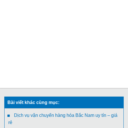
Bài viết khác cùng mục:
Dịch vụ vận chuyển hàng hóa Bắc Nam uy tín – giá
rẻ