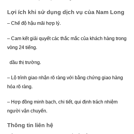
Lợi ích khi sử dụng dịch vụ của Nam Long
– Chế độ hậu mãi hợp lý.
– Cam kết giải quyết các thắc mắc của khách hàng trong
vòng 24 tiếng.
dầu thị trường.
– Lộ trình giao nhận rõ ràng với bằng chứng giao hàng
hóa rõ ràng.
– Hợp đồng minh bạch, chi tiết, qui định trách nhiệm
người vận chuyển.
Thông tin liên hệ