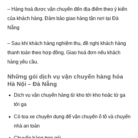
– Hàng hoá được vận chuyển đến địa điểm theo ý kiến
của khách hàng. Đảm bảo giao hàng tận nơi tại Đà
Nẵng
– Sau khi khách hàng nghiệm thu, đề nghị khách hàng
thanh toán theo hợp đồng. Giao hoá đơn nếu khách
hàng yêu cầu.
Những gói dịch vụ vận chuyển hàng hóa
Hà Nội – Đà Nẵng
Dịch vụ vận chuyển hàng từ kho tới kho hoặc từ ga
tới ga
Có toa xe chuyên dụng để vận chuyển ô tô và chuyển
nhà an toàn
Chuyển hàng trọn gói