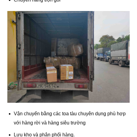
Vận chuyển bằng các toa tàu chuyên dụng phù hợp
với hàng rời và hàng siêu trường
Lưu kho và phân phối hàng.