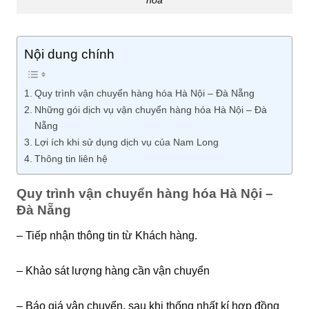
Nội dung chính
Quy trình vận chuyển hàng hóa Hà Nội – Đà Nẵng
Những gói dịch vụ vận chuyển hàng hóa Hà Nội – Đà
Nẵng
Lợi ích khi sử dụng dịch vụ của Nam Long
Thông tin liên hệ
Quy trình vận chuyển hàng hóa Hà Nội –
Đà Nẵng
– Tiếp nhận thông tin từ Khách hàng.
– Khảo sát lượng hàng cần vận chuyển
– Báo giá vận chuyển, sau khi thống nhất kí hợp đồng