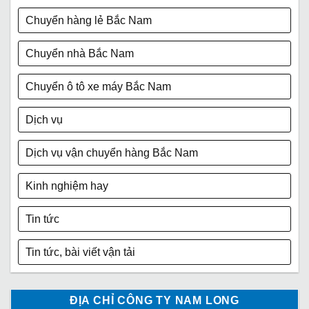
Chuyển hàng lẻ Bắc Nam
Chuyển nhà Bắc Nam
Chuyển ô tô xe máy Bắc Nam
Dịch vụ
Dịch vụ vận chuyển hàng Bắc Nam
Kinh nghiệm hay
Tin tức
Tin tức, bài viết vận tải
ĐỊA CHỈ CÔNG TY NAM LONG