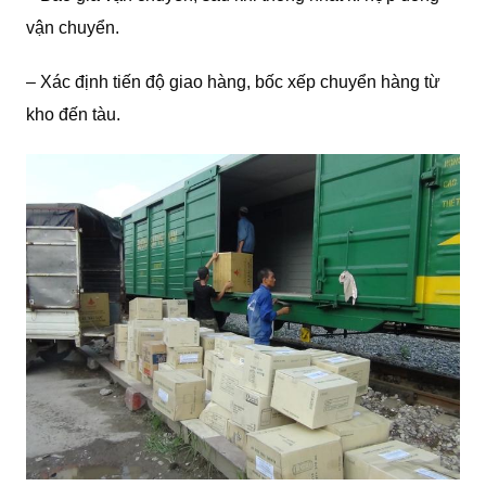
vận chuyển.
– Xác định tiến độ giao hàng, bốc xếp chuyển hàng từ
kho đến tàu.