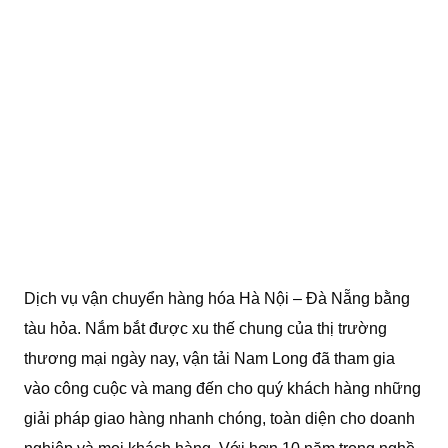
Dịch vụ vận chuyển hàng hóa Hà Nội – Đà Nẵng bằng
tàu hỏa. Nắm bắt được xu thế chung của thị trường
thương mại ngày nay, vận tải Nam Long đã tham gia
vào công cuộc và mang đến cho quý khách hàng những
giải pháp giao hàng nhanh chóng, toàn diện cho doanh