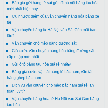
Báo giá gửi hàng từ sài gòn đi hà nội bằng tàu hỏa
mới nhất hiện nay
Ưu nhược điểm của vận chuyển hàng hóa bằng xe
tải
Vận chuyển hàng từ Hà Nội vào Sài Gòn mất bao
lâu?
Vận chuyển chó mèo bằng đường sắt
Giá cước vận chuyển hàng hóa bằng đường sắt
cập nhập mới nhất
Gửi ô tô bằng tàu hỏa giá rẻ nhất✔️
Bảng giá cước vận tải hàng lẻ bắc nam, vận tải
hàng ghép bắc nam
Dịch vụ vận chuyển chó mèo bắc nam giá rẻ, an
toàn, uy tín
Vận chuyển hàng hóa từ Hà Nội vào Sài Gòn bằng
tàu hỏa