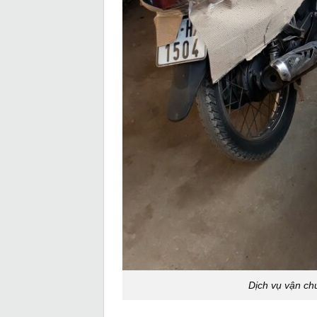
Dịch vụ vận ch