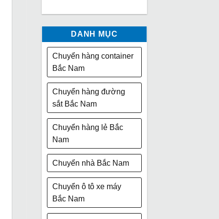
DANH MỤC
Chuyển hàng container
Bắc Nam
Chuyển hàng đường
sắt Bắc Nam
Chuyển hàng lẻ Bắc
Nam
Chuyển nhà Bắc Nam
Chuyển ô tô xe máy
Bắc Nam