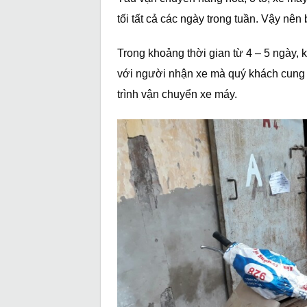
tối tất cả các ngày trong tuần. Vậy nê
Trong khoảng thời gian từ 4 – 5 ngày, 
với người nhận xe mà quý khách cung 
trình vận chuyển xe máy.