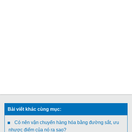
Bài viết khác cùng mục:
Có nên vận chuyển hàng hóa bằng đường sắt, ưu
nhược điểm của nó ra sao?