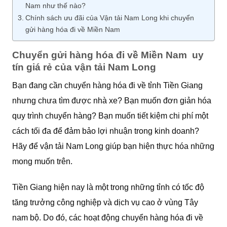
Nam như thế nào?
Chính sách ưu đãi của Vận tải Nam Long khi chuyển
gửi hàng hóa đi về Miền Nam
Chuyển gửi hàng hóa đi về Miền Nam uy
tín giá rẻ của vận tải Nam Long
Bạn đang cần chuyển hàng hóa đi về tỉnh Tiền Giang
nhưng chưa tìm được nhà xe? Bạn muốn đơn giản hóa
quy trình chuyển hàng? Bạn muốn tiết kiệm chi phí một
cách tối đa để đảm bảo lợi nhuận trong kinh doanh?
Hãy để vận tải Nam Long giúp bạn hiện thực hóa những
mong muốn trên.
Tiền Giang hiện nay là một trong những tỉnh có tốc độ
tăng trưởng công nghiệp và dịch vụ cao ở vùng Tây
nam bộ. Do đó, các hoạt động chuyển hàng hóa đi về