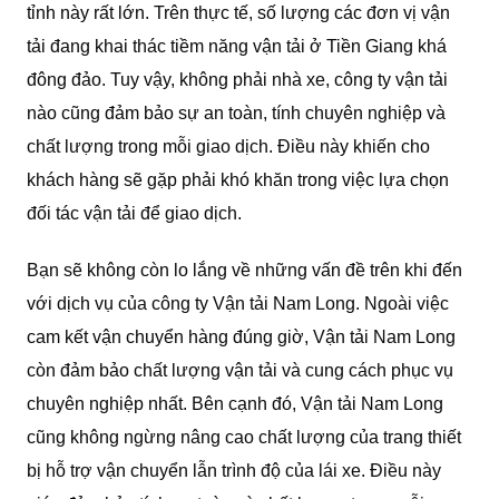
tỉnh này rất lớn. Trên thực tế, số lượng các đơn vị vận
tải đang khai thác tiềm năng vận tải ở Tiền Giang khá
đông đảo. Tuy vậy, không phải nhà xe, công ty vận tải
nào cũng đảm bảo sự an toàn, tính chuyên nghiệp và
chất lượng trong mỗi giao dịch. Điều này khiến cho
khách hàng sẽ gặp phải khó khăn trong việc lựa chọn
đối tác vận tải để giao dịch.
Bạn sẽ không còn lo lắng về những vấn đề trên khi đến
với dịch vụ của công ty Vận tải Nam Long. Ngoài việc
cam kết vận chuyển hàng đúng giờ, Vận tải Nam Long
còn đảm bảo chất lượng vận tải và cung cách phục vụ
chuyên nghiệp nhất. Bên cạnh đó, Vận tải Nam Long
cũng không ngừng nâng cao chất lượng của trang thiết
bị hỗ trợ vận chuyển lẫn trình độ của lái xe. Điều này