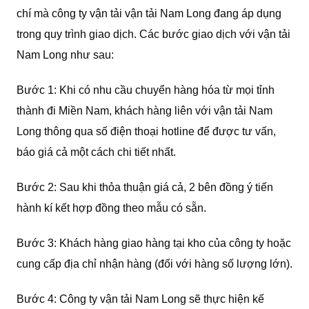
chí mà công ty vận tải vận tải Nam Long đang áp dụng
trong quy trình giao dịch. Các bước giao dịch với vận tải
Nam Long như sau:
Bước 1: Khi có nhu cầu chuyển hàng hóa từ mọi tỉnh
thành đi Miền Nam, khách hàng liên với vận tải Nam
Long thông qua số điện thoại hotline để được tư vấn,
báo giá cả một cách chi tiết nhất.
Bước 2: Sau khi thỏa thuận giá cả, 2 bên đồng ý tiến
hành kí kết hợp đồng theo mẫu có sẵn.
Bước 3: Khách hàng giao hàng tại kho của công ty hoặc
cung cấp địa chỉ nhận hàng (đối với hàng số lượng lớn).
Bước 4: Công ty vận tải Nam Long sẽ thực hiện kế