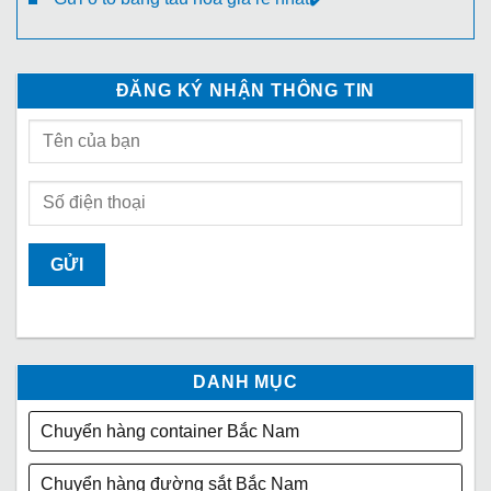
ĐĂNG KÝ NHẬN THÔNG TIN
DANH MỤC
Chuyển hàng container Bắc Nam
Chuyển hàng đường sắt Bắc Nam