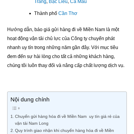
Trăng
,
Bạc Liêu
,
Cà Mau
Thành phố
Cần Thơ
Hướng dẫn, báo giá gửi hàng đi về Miền Nam là một
hoạt động vận tải chủ lực của Công ty chuyển phát
nhanh uy tín trong những năm gần đây. Với mục tiêu
đem đến sự hài lòng cho tất cả những khách hàng,
chúng tôi luôn thay đổi và nâng cấp chất lượng dịch vụ.
Nội dung chính
Chuyển gửi hàng hóa đi về Miền Nam uy tín giá rẻ của
vận tải Nam Long
Quy trình giao nhận khi chuyển hàng hóa đi về Miền