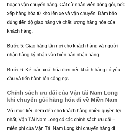
hoạch vận chuyển hàng. Cắt cử nhân viên đóng gói, bốc
xếp hàng hóa từ kho lên xe và vận chuyển. Đảm bảo
đúng tiến độ giao hàng và chất lượng hàng hóa của
khách hàng.
Bước 5: Giao hàng tận nơi cho khách hàng và người
nhận hàng ký nhận vào biên bản nhận hàng.
Bước 6: Kế toán xuất hóa đơn nếu khách hàng có yêu
cầu và tiến hành lên công nợ.
Chính sách ưu đãi của Vận tải Nam Long
khi chuyển gửi hàng hóa đi về Miền Nam
Với mục tiêu đem đến cho khách hàng nhiều quyền lợi
nhất, Vận Tải Nam Long có các chính sách ưu đãi –
miễn phí của Vận Tải Nam Long khi chuyển hàng đi