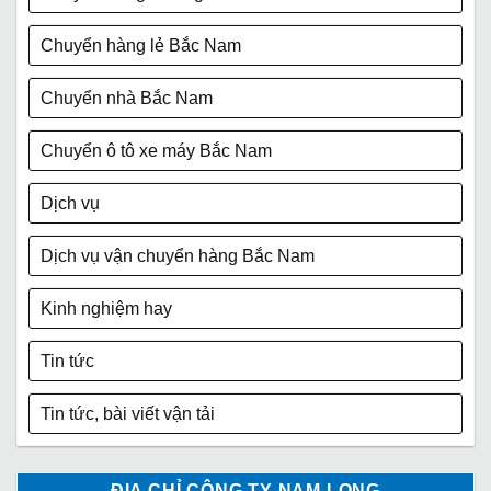
Chuyển hàng lẻ Bắc Nam
Chuyển nhà Bắc Nam
Chuyển ô tô xe máy Bắc Nam
Dịch vụ
Dịch vụ vận chuyển hàng Bắc Nam
Kinh nghiệm hay
Tin tức
Tin tức, bài viết vận tải
ĐỊA CHỈ CÔNG TY NAM LONG