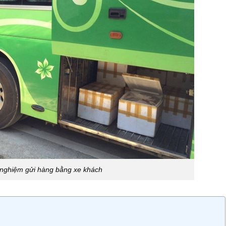
 nghiệm gửi hàng bằng xe khách