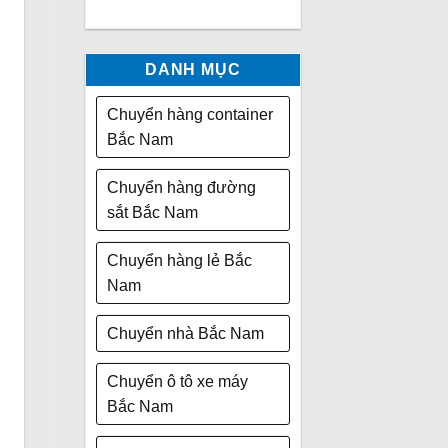
DANH MỤC
Chuyển hàng container
Bắc Nam
Chuyển hàng đường
sắt Bắc Nam
Chuyển hàng lẻ Bắc
Nam
Chuyển nhà Bắc Nam
Chuyển ô tô xe máy
Bắc Nam