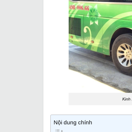
Kinh
Nội dung chính