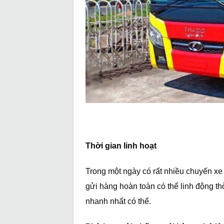
Thời gian linh hoạt
Trong một ngày có rất nhiều chuyến xe
gửi hàng hoàn toàn có thể linh động t
nhanh nhất có thể.