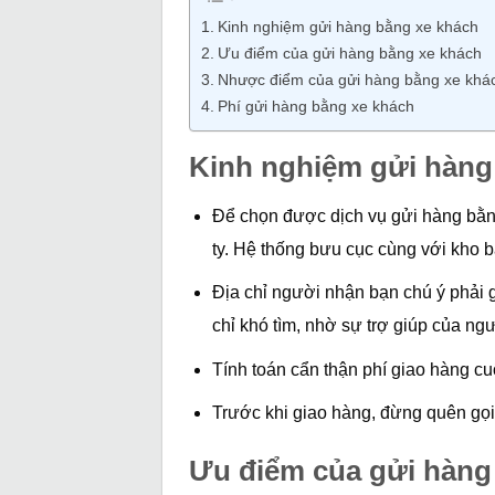
Kinh nghiệm gửi hàng bằng xe khách
Ưu điểm của gửi hàng bằng xe khách
Nhược điểm của gửi hàng bằng xe khá
Phí gửi hàng bằng xe khách
Kinh nghiệm gửi hàng
Để chọn được dịch vụ gửi hàng bằn
ty. Hệ thống bưu cục cùng với kho 
Địa chỉ người nhận bạn chú ý phải g
chỉ khó tìm, nhờ sự trợ giúp của ng
Tính toán cẩn thận phí giao hàng cuố
Trước khi giao hàng, đừng quên gọi
Ưu điểm của gửi hàng