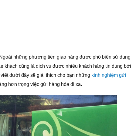
 Ngoài những phương tiện giao hàng được phổ biến sử dụng
 xe khách cũng là dịch vụ được nhiều khách hàng tin dùng bởi
i viết dưới đây sẽ giải thích cho bạn những
kinh nghiệm gửi
ng hơn trọng việc gửi hàng hóa đi xa.