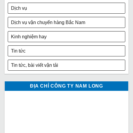
Dịch vụ
Dịch vụ vận chuyển hàng Bắc Nam
Kinh nghiệm hay
Tin tức
Tin tức, bài viết vận tải
ĐỊA CHỈ CÔNG TY NAM LONG