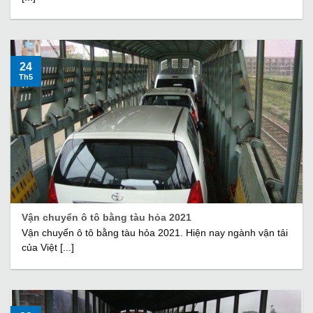
24
Th5
Vận chuyển ô tô bằng tàu hỏa 2021
Vận chuyển ô tô bằng tàu hỏa 2021. Hiện nay ngành vận tải
của Việt [...]