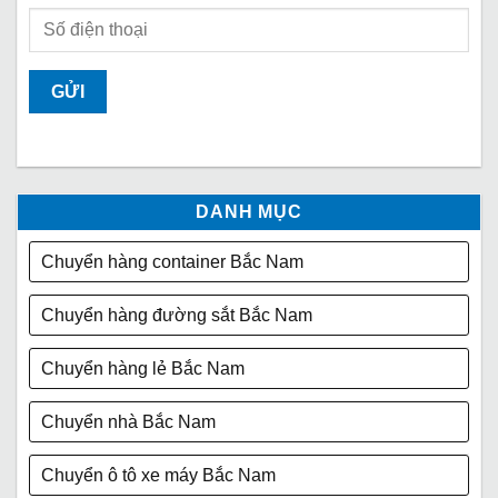
DANH MỤC
Chuyển hàng container Bắc Nam
Chuyển hàng đường sắt Bắc Nam
Chuyển hàng lẻ Bắc Nam
Chuyển nhà Bắc Nam
Chuyển ô tô xe máy Bắc Nam