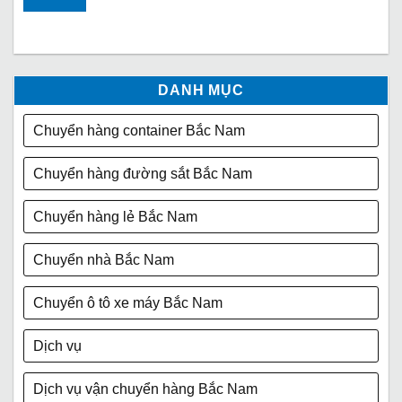
DANH MỤC
Chuyển hàng container Bắc Nam
Chuyển hàng đường sắt Bắc Nam
Chuyển hàng lẻ Bắc Nam
Chuyển nhà Bắc Nam
Chuyển ô tô xe máy Bắc Nam
Dịch vụ
Dịch vụ vận chuyển hàng Bắc Nam