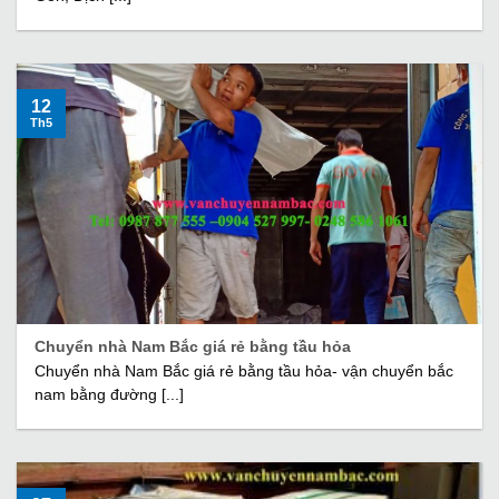
12
Th5
Chuyển nhà Nam Bắc giá rẻ bằng tầu hỏa
Chuyển nhà Nam Bắc giá rẻ bằng tầu hỏa- vận chuyển bắc
nam bằng đường [...]