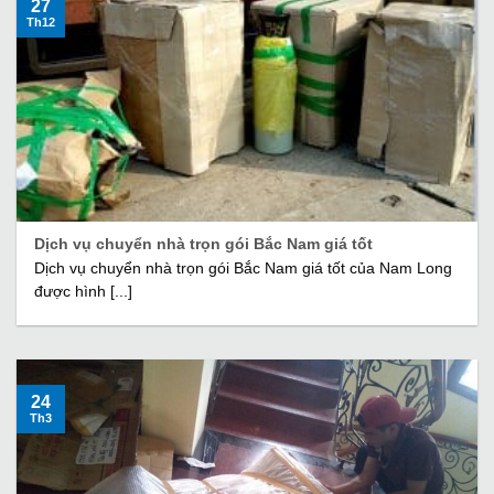
27
Th12
Dịch vụ chuyển nhà trọn gói Bắc Nam giá tốt
Dịch vụ chuyển nhà trọn gói Bắc Nam giá tốt của Nam Long
được hình [...]
24
Th3