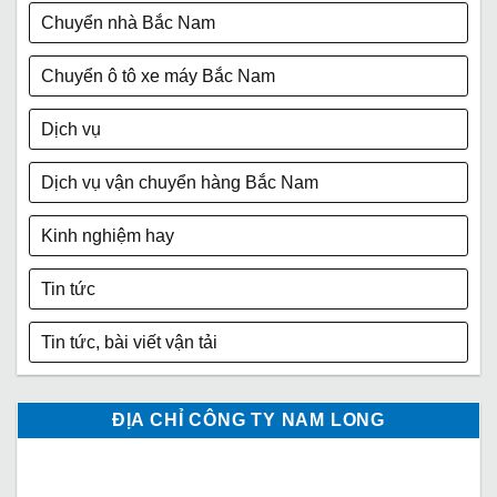
Chuyển nhà Bắc Nam
Chuyển ô tô xe máy Bắc Nam
Dịch vụ
Dịch vụ vận chuyển hàng Bắc Nam
Kinh nghiệm hay
Tin tức
Tin tức, bài viết vận tải
ĐỊA CHỈ CÔNG TY NAM LONG