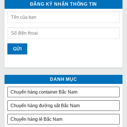
ĐĂNG KÝ NHẬN THÔNG TIN
DANH MỤC
Chuyển hàng container Bắc Nam
Chuyển hàng đường sắt Bắc Nam
Chuyển hàng lẻ Bắc Nam