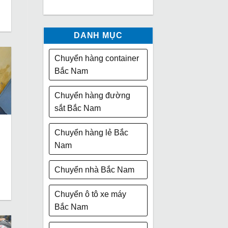
DANH MỤC
Chuyển hàng container
Bắc Nam
Chuyển hàng đường
sắt Bắc Nam
Chuyển hàng lẻ Bắc
Nam
Chuyển nhà Bắc Nam
Chuyển ô tô xe máy
Bắc Nam