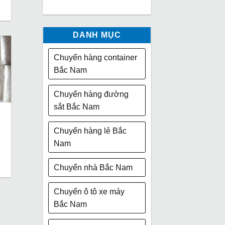
DANH MỤC
Chuyển hàng container
Bắc Nam
Chuyển hàng đường
sắt Bắc Nam
Chuyển hàng lẻ Bắc
Nam
Chuyển nhà Bắc Nam
Chuyển ô tô xe máy
Bắc Nam