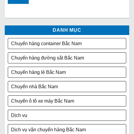
DANH MỤC
Chuyển hàng container Bắc Nam
Chuyển hàng đường sắt Bắc Nam
Chuyển hàng lẻ Bắc Nam
Chuyển nhà Bắc Nam
Chuyển ô tô xe máy Bắc Nam
Dịch vụ
Dịch vụ vận chuyển hàng Bắc Nam