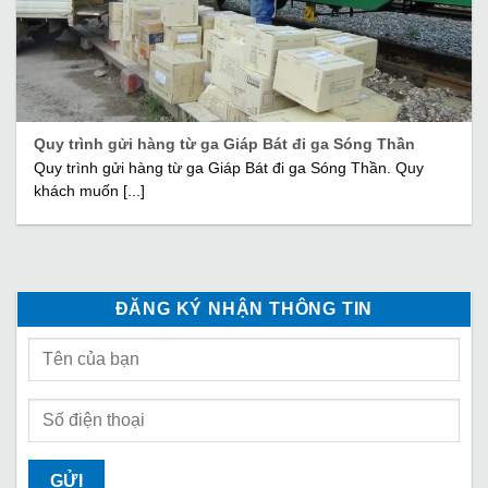
Quy trình gửi hàng từ ga Giáp Bát đi ga Sóng Thần
Quy trình gửi hàng từ ga Giáp Bát đi ga Sóng Thần. Quy
khách muốn [...]
ĐĂNG KÝ NHẬN THÔNG TIN