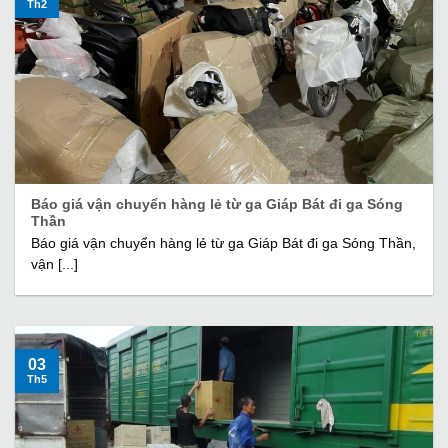
Th2
Báo giá vận chuyển hàng lẻ từ ga Giáp Bát đi ga Sóng
Thần
Báo giá vận chuyển hàng lẻ từ ga Giáp Bát đi ga Sóng Thần,
vận [...]
03
Th5