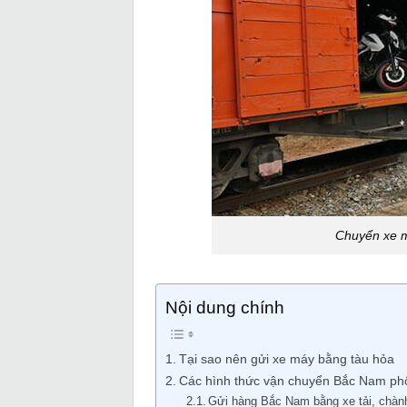
Chuyển xe má
Nội dung chính
Tại sao nên gửi xe máy bằng tàu hỏa
Các hình thức vận chuyển Bắc Nam phổ
Gửi hàng Bắc Nam bằng xe tải, chàn