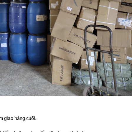
m giao hàng cuối.