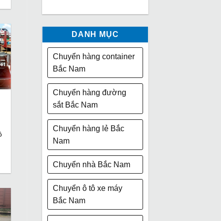
DANH MỤC
Chuyển hàng container
Bắc Nam
Chuyển hàng đường
sắt Bắc Nam
Chuyển hàng lẻ Bắc
ô
Nam
Chuyển nhà Bắc Nam
Chuyển ô tô xe máy
Bắc Nam