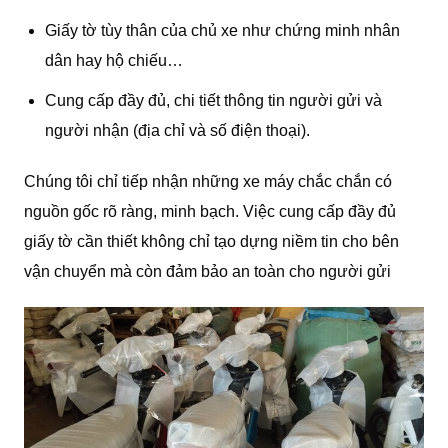
Giấy tờ tùy thân của chủ xe như chứng minh nhân
dân hay hộ chiếu…
Cung cấp đầy đủ, chi tiết thông tin người gửi và
người nhận (địa chỉ và số điện thoại).
Chúng tôi chỉ tiếp nhận những xe máy chắc chắn có
nguồn gốc rõ ràng, minh bạch. Việc cung cấp đầy đủ
giấy tờ cần thiết không chỉ tạo dựng niềm tin cho bên
vận chuyển mà còn đảm bảo an toàn cho người gửi