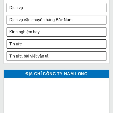
Dịch vụ
Dịch vụ vận chuyển hàng Bắc Nam
Kinh nghiệm hay
Tin tức
Tin tức, bài viết vận tải
ĐỊA CHỈ CÔNG TY NAM LONG