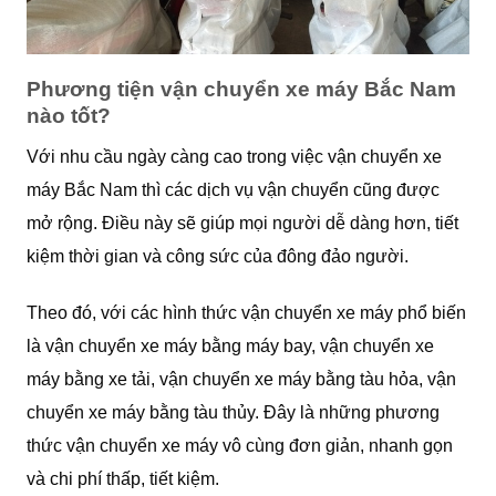
Phương tiện vận chuyển xe máy Bắc Nam
nào tốt?
Với nhu cầu ngày càng cao trong việc vận chuyển xe
máy Bắc Nam thì các dịch vụ vận chuyển cũng được
mở rộng. Điều này sẽ giúp mọi người dễ dàng hơn, tiết
kiệm thời gian và công sức của đông đảo người.
Theo đó, với các hình thức vận chuyển xe máy phổ biến
là vận chuyển xe máy bằng máy bay, vận chuyển xe
máy bằng xe tải, vận chuyển xe máy bằng tàu hỏa, vận
chuyển xe máy bằng tàu thủy. Đây là những phương
thức vận chuyển xe máy vô cùng đơn giản, nhanh gọn
và chi phí thấp, tiết kiệm.