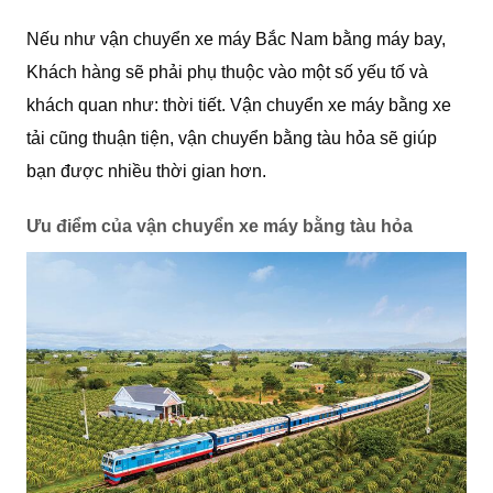
Nếu như vận chuyển xe máy Bắc Nam bằng máy bay,
Khách hàng sẽ phải phụ thuộc vào một số yếu tố và
khách quan như: thời tiết. Vận chuyển xe máy bằng xe
tải cũng thuận tiện, vận chuyển bằng tàu hỏa sẽ giúp
bạn được nhiều thời gian hơn.
Ưu điểm của vận chuyển xe máy bằng tàu hỏa