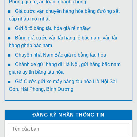
Phòng giá rẻ, an toàn, nhanh chóng
Giá cước vận chuyển hàng hóa bằng đường sắt
cập nhập mới nhất
Gửi ô tô bằng tàu hỏa giá rẻ nhất✔️
Bảng giá cước vận tải hàng lẻ bắc nam, vận tải
hàng ghép bắc nam
Chuyển nhà Nam Bắc giá rẻ bằng tầu hỏa
Chành xe gửi hàng đi Hà Nội, gửi hàng bắc nam
giá rẻ uy tín bằng tàu hỏa
Giá Cước gửi xe máy bằng tàu hỏa Hà Nội Sài
Gòn, Hải Phòng, Bình Dương
ĐĂNG KÝ NHẬN THÔNG TIN