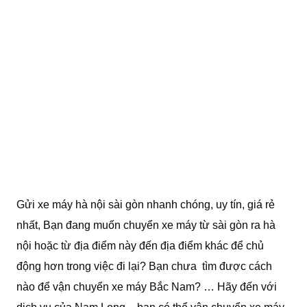
Gửi xe máy hà nội sài gòn nhanh chóng, uy tín, giá rẻ
nhất, Bạn đang muốn chuyển xe máy từ sài gòn ra hà
nội hoặc từ địa điểm này đến địa điểm khác để chủ
động hơn trong việc đi lại? Bạn chưa tìm được cách
nào để vận chuyển xe máy Bắc Nam? … Hãy đến với