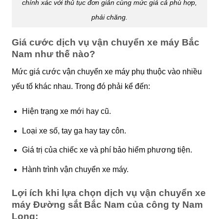
chính xác với thủ tục đơn giản cùng mức giá cả phù hợp,
phải chăng.
Giá cước dịch vụ vận chuyển xe máy Bắc
Nam như thế nào?
Mức giá cước vận chuyển xe máy phụ thuộc vào nhiều
yếu tố khác nhau. Trong đó phải kể đến:
Hiện trạng xe mới hay cũ.
Loại xe số, tay ga hay tay côn.
Giá trị của chiếc xe và phí bảo hiểm phương tiện.
Hành trình vận chuyển xe máy.
Lợi ích khi lựa chọn dịch vụ vận chuyển xe
máy Đường sắt Bắc Nam của công ty Nam
Long: