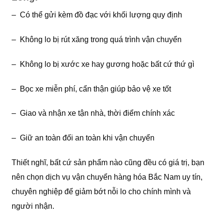
– Có thể gửi kèm đồ đạc với khối lượng quy định
– Không lo bị rút xăng trong quá trình vận chuyển
– Không lo bị xước xe hay gương hoặc bất cứ thứ gì
– Bọc xe miễn phí, cẩn thận giúp bảo vệ xe tốt
– Giao và nhận xe tận nhà, thời điểm chính xác
– Giữ an toàn đối an toàn khi vận chuyển
Thiết nghĩ, bất cứ sản phẩm nào cũng đều có giá trị, bạn
nên chọn dịch vụ vận chuyển hàng hóa Bắc Nam uy tín,
chuyên nghiệp để giảm bớt nỗi lo cho chính mình và
người nhận.