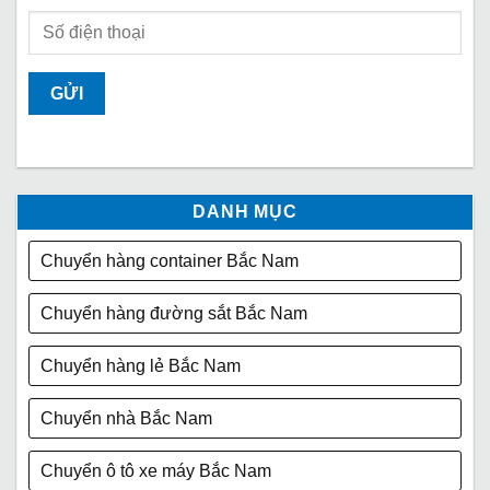
DANH MỤC
Chuyển hàng container Bắc Nam
Chuyển hàng đường sắt Bắc Nam
Chuyển hàng lẻ Bắc Nam
Chuyển nhà Bắc Nam
Chuyển ô tô xe máy Bắc Nam