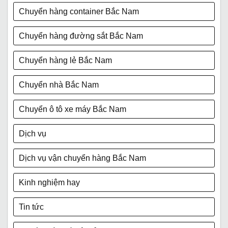
Chuyển hàng container Bắc Nam
Chuyển hàng đường sắt Bắc Nam
Chuyển hàng lẻ Bắc Nam
Chuyển nhà Bắc Nam
Chuyển ô tô xe máy Bắc Nam
Dịch vụ
Dịch vụ vận chuyển hàng Bắc Nam
Kinh nghiệm hay
Tin tức