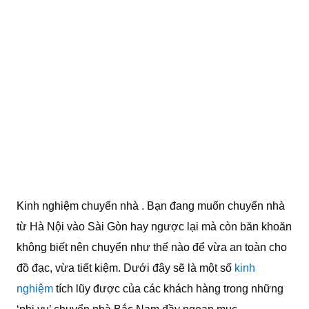
Kinh nghiệm chuyển nhà . Bạn đang muốn chuyển nhà
từ Hà Nội vào Sài Gòn hay ngược lại mà còn băn khoăn
không biết nên chuyển như thế nào để vừa an toàn cho
đồ đạc, vừa tiết kiệm. Dưới đây sẽ là một số
kinh
nghiệm
tích lũy được của các khách hàng trong những