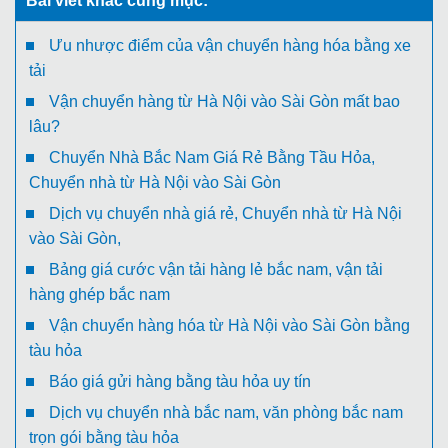
Bài viết khác cùng mục:
Ưu nhược điểm của vận chuyển hàng hóa bằng xe
tải
Vận chuyển hàng từ Hà Nội vào Sài Gòn mất bao
lâu?
Chuyển Nhà Bắc Nam Giá Rẻ Bằng Tầu Hỏa,
Chuyển nhà từ Hà Nội vào Sài Gòn
Dịch vụ chuyển nhà giá rẻ, Chuyển nhà từ Hà Nội
vào Sài Gòn,
Bảng giá cước vận tải hàng lẻ bắc nam, vận tải
hàng ghép bắc nam
Vận chuyển hàng hóa từ Hà Nội vào Sài Gòn bằng
tàu hỏa
Báo giá gửi hàng bằng tàu hỏa uy tín
Dịch vụ chuyển nhà bắc nam, văn phòng bắc nam
trọn gói bằng tàu hỏa