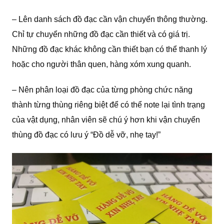
– Lên danh sách đồ đạc cần vận chuyển thông thường.
Chỉ tự chuyển những đồ đạc cần thiết và có giá trị.
Những đồ đạc khác không cần thiết bạn có thể thanh lý
hoặc cho người thân quen, hàng xóm xung quanh.
– Nên phân loại đồ đạc của từng phòng chức năng
thành từng thùng riêng biệt để có thể note lại tình trạng
của vật dụng, nhân viên sẽ chú ý hơn khi vận chuyển
thùng đồ đạc có lưu ý “Đồ dễ vỡ, nhẹ tay!”