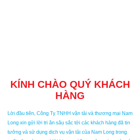
KÍNH CHÀO QUÝ KHÁCH
HÀNG
Lời đầu tiên, Công Ty TNHH vận tải và thương mại Nam
Long xin gửi lời tri ân sâu sắc tới các khách hàng đã tin
tưởng và sử dụng dịch vụ vận tải của Nam Long trong