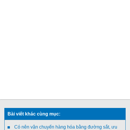
Bài viết khác cùng mục:
Có nên vận chuyển hàng hóa bằng đường sắt, ưu