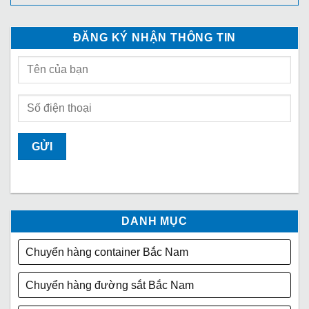
ĐĂNG KÝ NHẬN THÔNG TIN
DANH MỤC
Chuyển hàng container Bắc Nam
Chuyển hàng đường sắt Bắc Nam