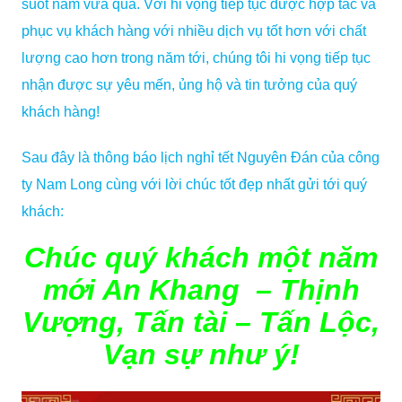
suốt năm vừa qua. Với hi vọng tiếp tục được hợp tác và
phục vụ khách hàng với nhiều dịch vụ tốt hơn với chất
lượng cao hơn trong năm tới, chúng tôi hi vọng tiếp tục
nhận được sự yêu mến, ủng hộ và tin tưởng của quý
khách hàng!
Sau đây là thông báo lịch nghỉ tết Nguyên Đán của công
ty Nam Long cùng với lời chúc tốt đẹp nhất gửi tới quý
khách:
Chúc quý khách một năm
mới An Khang – Thịnh
Vượng, Tấn tài – Tấn Lộc,
Vạn sự như ý!