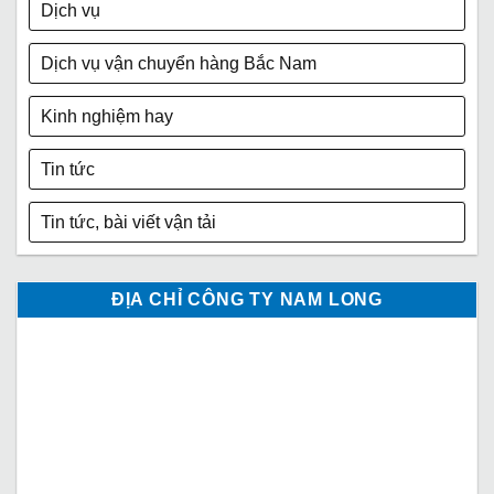
Dịch vụ
Dịch vụ vận chuyển hàng Bắc Nam
Kinh nghiệm hay
Tin tức
Tin tức, bài viết vận tải
ĐỊA CHỈ CÔNG TY NAM LONG