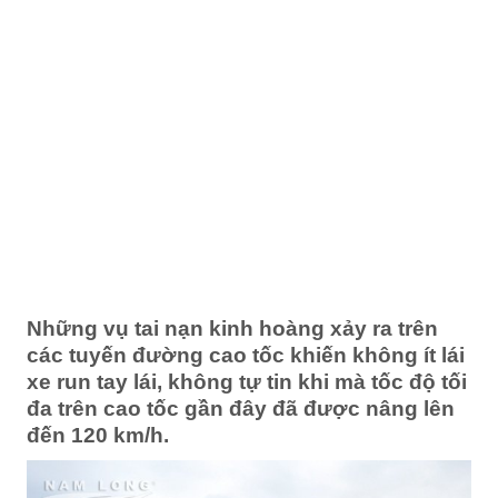
Những vụ tai nạn kinh hoàng xảy ra trên
các tuyến đường cao tốc khiến không ít lái
xe run tay lái, không tự tin khi mà tốc độ tối
đa trên cao tốc gần đây đã được nâng lên
đến 120 km/h.