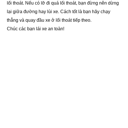
lối thoát. Nếu có lỡ đi quá lối thoát, bạn đừng nên dừng
lại giữa đường hay lùi xe. Cách tốt là bạn hãy chạy
thẳng và quay đầu xe ở lối thoát tiếp theo.
Chúc các bạn lái xe an toàn!