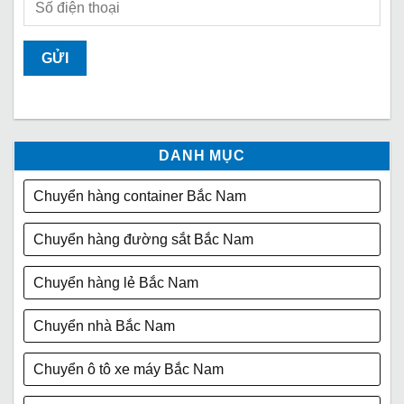
DANH MỤC
Chuyển hàng container Bắc Nam
Chuyển hàng đường sắt Bắc Nam
Chuyển hàng lẻ Bắc Nam
Chuyển nhà Bắc Nam
Chuyển ô tô xe máy Bắc Nam