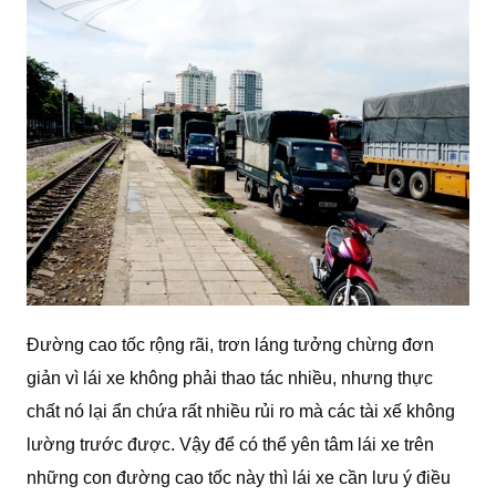
Đường cao tốc rộng rãi, trơn láng tưởng chừng đơn
giản vì lái xe không phải thao tác nhiều, nhưng thực
chất nó lại ẩn chứa rất nhiều rủi ro mà các tài xế không
lường trước được. Vậy để có thể yên tâm lái xe trên
những con đường cao tốc này thì lái xe cần lưu ý điều