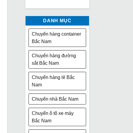
DANH MỤC
Chuyển hàng container
Bắc Nam
Chuyển hàng đường
sắt Bắc Nam
Chuyển hàng lẻ Bắc
Nam
Chuyển nhà Bắc Nam
Chuyển ô tô xe máy
Bắc Nam