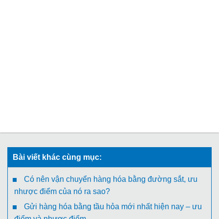
Bài viết khác cùng mục:
Có nên vận chuyển hàng hóa bằng đường sắt, ưu
nhược điểm của nó ra sao?
Gửi hàng hóa bằng tầu hỏa mới nhất hiện nay – ưu
điểm và nhược điểm