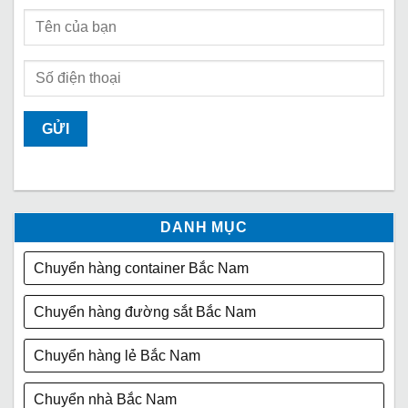
DANH MỤC
Chuyển hàng container Bắc Nam
Chuyển hàng đường sắt Bắc Nam
Chuyển hàng lẻ Bắc Nam
Chuyển nhà Bắc Nam