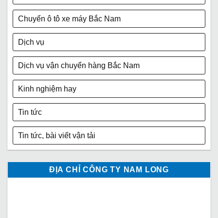
Chuyển ô tô xe máy Bắc Nam
Dịch vụ
Dịch vụ vận chuyển hàng Bắc Nam
Kinh nghiệm hay
Tin tức
Tin tức, bài viết vận tải
ĐỊA CHỈ CÔNG TY NAM LONG