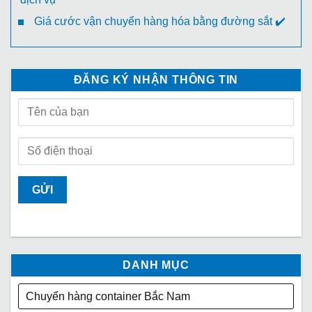
Giá cước vận chuyển hàng hóa bằng đường sắt ✔️
ĐĂNG KÝ NHẬN THÔNG TIN
DANH MỤC
Chuyển hàng container Bắc Nam