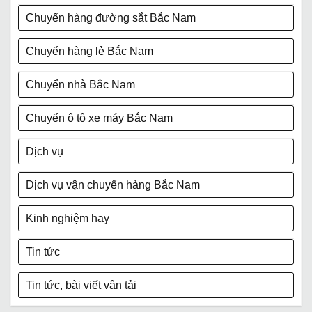
Chuyển hàng đường sắt Bắc Nam
Chuyển hàng lẻ Bắc Nam
Chuyển nhà Bắc Nam
Chuyển ô tô xe máy Bắc Nam
Dịch vụ
Dịch vụ vận chuyển hàng Bắc Nam
Kinh nghiệm hay
Tin tức
Tin tức, bài viết vận tải