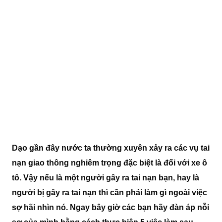
Dạo gần đây nước ta thường xuyên xảy ra các vụ tai
nạn giao thông nghiêm trọng đặc biệt là đối với xe ô
tô. Vậy nếu là một người gây ra tai nạn bạn, hay là
người bị gây ra tai nạn thì cần phải làm gì ngoài việc
sợ hãi nhìn nó. Ngay bây giờ các bạn hãy đàn áp nỗi