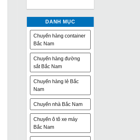
DANH MỤC
Chuyển hàng container
Bắc Nam
Chuyển hàng đường
sắt Bắc Nam
Chuyển hàng lẻ Bắc
Nam
Chuyển nhà Bắc Nam
Chuyển ô tô xe máy
Bắc Nam