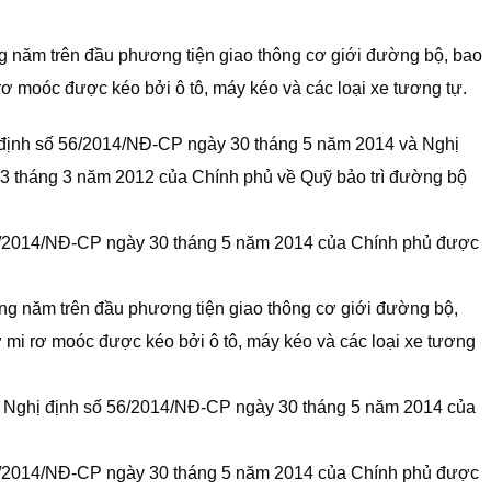
 năm trên đầu phương tiện giao thông cơ giới đường bộ, bao
rơ moóc được kéo bởi ô tô, máy kéo và các loại xe tương tự.
 định số 56/2014/NĐ-CP ngày 30 tháng 5 năm 2014 và Nghị
3 tháng 3 năm 2012 của Chính phủ về Quỹ bảo trì đường bộ
56/2014/NĐ-CP ngày 30 tháng 5 năm 2014 của Chính phủ được
ng năm trên đầu phương tiện giao thông cơ giới đường bộ,
ơ mi rơ moóc được kéo bởi ô tô, máy kéo và các loại xe tương
a Nghị định số 56/2014/NĐ-CP ngày 30 tháng 5 năm 2014 của
56/2014/NĐ-CP ngày 30 tháng 5 năm 2014 của Chính phủ được