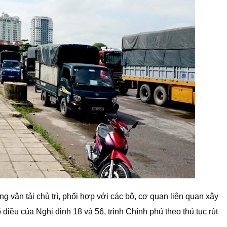
g vận tải chủ trì, phối hợp với các bộ, cơ quan liên quan xây
điều của Nghị định 18 và 56, trình Chính phủ theo thủ tục rút