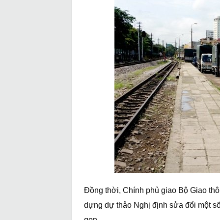
Đồng thời, Chính phủ giao Bộ Giao thôn
dựng dự thảo Nghị định sửa đổi một số 
gọn.