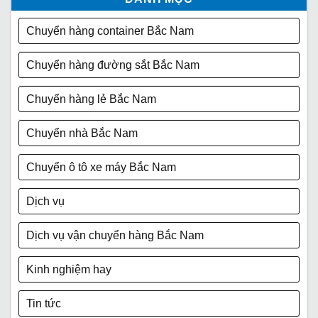
Chuyển hàng container Bắc Nam
Chuyển hàng đường sắt Bắc Nam
Chuyển hàng lẻ Bắc Nam
Chuyển nhà Bắc Nam
Chuyển ô tô xe máy Bắc Nam
Dịch vụ
Dịch vụ vận chuyển hàng Bắc Nam
Kinh nghiệm hay
Tin tức