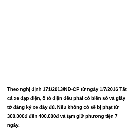
Theo nghị định 171/2013/NĐ-CP từ ngày 1/7/2016 Tất
cả xe đạp điện, ô tô điện đều phải có biển số và giấy
tờ đăng ký xe đầy đủ. Nếu không có sẽ bị phạt từ
300.000đ đến 400.000đ và tạm giữ phương tiện 7
ngày.