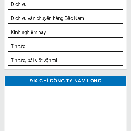
Dịch vụ
Dịch vụ vận chuyển hàng Bắc Nam
Kinh nghiệm hay
Tin tức
Tin tức, bài viết vận tải
ĐỊA CHỈ CÔNG TY NAM LONG