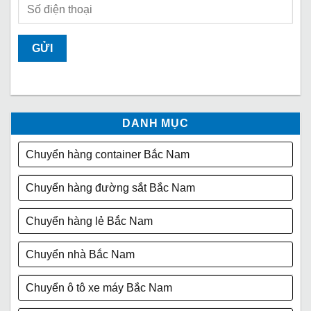
DANH MỤC
Chuyển hàng container Bắc Nam
Chuyển hàng đường sắt Bắc Nam
Chuyển hàng lẻ Bắc Nam
Chuyển nhà Bắc Nam
Chuyển ô tô xe máy Bắc Nam