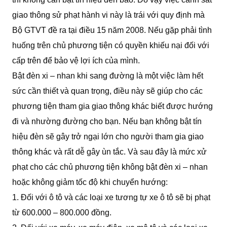
giao thông sử phạt hành vi này là trái với quy định mà
Bộ GTVT đề ra tại điều 15 năm 2008. Nếu gặp phải tình
huống trên chủ phương tiện có quyền khiếu nại đối với
cấp trên để bảo vệ lợi ích của mình.
Bật đèn xi – nhan khi sang đường là một việc làm hết
sức cần thiết và quan trọng, điều này sẽ giúp cho các
phương tiện tham gia giao thông khác biết được hướng
đi và nhường đường cho bạn. Nếu bạn không bật tín
hiệu đèn sẽ gây trở ngại lớn cho người tham gia giao
thông khác và rất dễ gây ùn tắc. Và sau đây là mức xử
phạt cho các chủ phương tiện không bật đèn xi – nhan
hoặc không giảm tốc độ khi chuyển hướng:
1. Đối với ô tô và các loại xe tương tự xe ô tô sẽ bị phạt
từ 600.000 – 800.000 đồng.