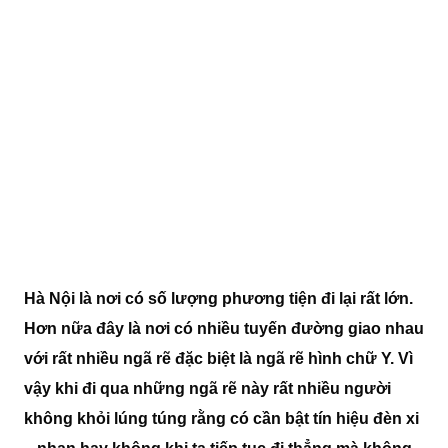
Hà Nội là nơi có số lượng phương tiện đi lại rất lớn.
Hơn nữa đây là nơi có nhiều tuyến đường giao nhau
với rất nhiều ngã rẽ đặc biệt là ngã rẽ hình chữ Y. Vì
vậy khi đi qua những ngã rẽ này rất nhiều người
không khỏi lúng túng rằng có cần bật tín hiệu đèn xi