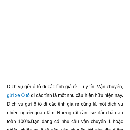
Dịch vụ gửi ô tô đi các tỉnh giá rẻ – uy tín. Vận chuyển,
gửi xe Ô tô
đi các tỉnh là một nhu cầu hiện hữu hiện nay.
Dịch vụ gửi ô tô đi các tỉnh giá rẻ cũng là một dịch vụ
nhiều người quan tâm. Nhưng rất cần sự đảm bảo an
toàn 100%.Bạn đang có nhu cầu vận chuyển 1 hoặc