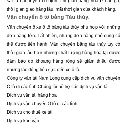
sắt là các tuyến cố định, chỉ giao hàng hóa ở các ga,
thời gian giao hàng lâu, mất thời gian của khách hàng.
Vận chuyển ô tô bằng Tàu thủy.
Vận chuyển ô xe ô tô bằng tàu thủy phù hợp với những
đơn hàng lớn. Tất nhiên, những đơn hàng nhỏ cũng có
thể được tiến hành. Vận chuyển bằng tàu thủy tuy có
thời gian lâu hơn những chất lượng hàng hóa lại được
đảm bảo do khoang hàng rộng sẽ giảm thiểu được
những tác động tiêu cực đến xe ô tô.
Công ty vận tải Nam Long cung cấp dịch vụ vận chuyển
Ô tô đi các tỉnh.Chúng tôi hỗ trợ các dịch vụ vận tải:
Dịch vụ vận tải hàng hóa
Dịch vụ vận chuyển Ô tô đi các tỉnh.
Dịch vụ cho thuê xe tải
Dịch vụ kho vận