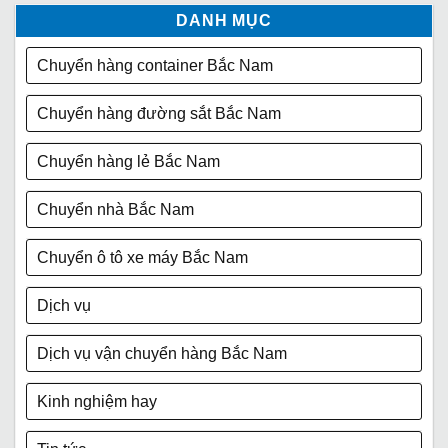
DANH MỤC
Chuyển hàng container Bắc Nam
Chuyển hàng đường sắt Bắc Nam
Chuyển hàng lẻ Bắc Nam
Chuyển nhà Bắc Nam
Chuyển ô tô xe máy Bắc Nam
Dịch vụ
Dịch vụ vận chuyển hàng Bắc Nam
Kinh nghiệm hay