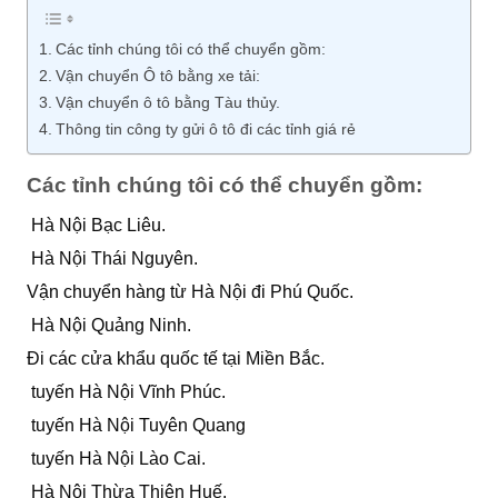
Các tỉnh chúng tôi có thể chuyển gồm:
Vận chuyển Ô tô bằng xe tải:
Vận chuyển ô tô bằng Tàu thủy.
Thông tin công ty gửi ô tô đi các tỉnh giá rẻ
Các tỉnh chúng tôi có thể chuyển gồm:
Hà Nội Bạc Liêu.
Hà Nội Thái Nguyên.
Vận chuyển hàng từ Hà Nội đi Phú Quốc.
Hà Nội Quảng Ninh.
Đi các cửa khẩu quốc tế tại Miền Bắc.
tuyến Hà Nội Vĩnh Phúc.
tuyến Hà Nội Tuyên Quang
tuyến Hà Nội Lào Cai.
Hà Nội Thừa Thiên Huế.