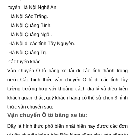
tuyến Hà Nội Nghệ An.
Hà Nội Sóc Trăng.
Hà Nội Quảng Bình.
Hà Nội Quảng Ngãi.
Hà Nội đi các tỉnh Tây Nguyên.
Hà Nội Quảng Trị.
các tuyến khác.
Vận chuyển Ô tô bằng xe tải đi các tỉnh thành trong
nước.Các hình thức vận chuyển Ô tô đi các tỉnh.Tùy
tường trường hợp với khoảng cách địa lý và điều kiện
khách quan khác, quý khách hàng có thể sử chọn 3 hình
thức vận chuyển sau:
Vận chuyển Ô tô bằng xe tải:
Đây là hình thức phổ biến nhất hiện nay được các đơn