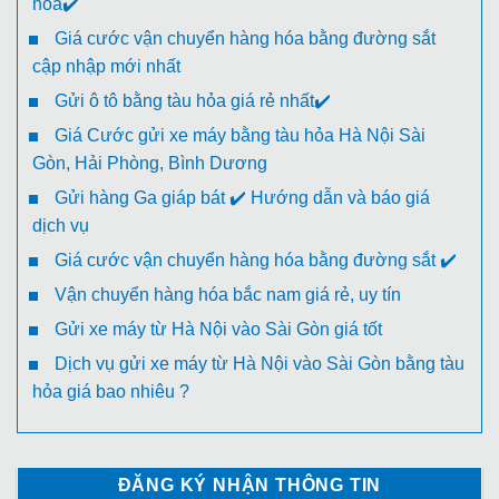
hỏa✔️
Giá cước vận chuyển hàng hóa bằng đường sắt
cập nhập mới nhất
Gửi ô tô bằng tàu hỏa giá rẻ nhất✔️
Giá Cước gửi xe máy bằng tàu hỏa Hà Nội Sài
Gòn, Hải Phòng, Bình Dương
Gửi hàng Ga giáp bát ✔️ Hướng dẫn và báo giá
dịch vụ
Giá cước vận chuyển hàng hóa bằng đường sắt ✔️
Vận chuyển hàng hóa bắc nam giá rẻ, uy tín
Gửi xe máy từ Hà Nội vào Sài Gòn giá tốt
Dịch vụ gửi xe máy từ Hà Nội vào Sài Gòn bằng tàu
hỏa giá bao nhiêu ?
ĐĂNG KÝ NHẬN THÔNG TIN