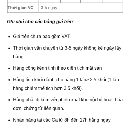
Thời gian VC
3-5 ngày
Ghi chú cho các bảng giá trên:
Giá trên chưa bao gồm VAT
Thời gian vận chuyển từ 3-5 ngày không kể ngày lấy
hàng
Hàng cồng kềnh tính theo diện tích mặt sàn
Hàng tính khối dành cho hàng 1 tấn> 3.5 khối (1 tấn
hàng chiếm thể tích hơn 3.5 khối).
Hàng phải đi kèm với phiếu xuất kho nội bộ hoặc hóa
đơn, chứng từ liên quan.
Nhận hàng tại các Ga từ 8h đến 17h hằng ngày