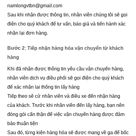
namlongvtbn@gmail.com
Sau khi nhận được thông tin, nhân viên chúng tôi sẽ gọi
điện cho quý khách để tư vấn, báo giá và tiến hành xác
nhận lại đơn hàng.
Bước 2: Tiếp nhận hàng hóa vận chuyển từ khách
hàng
Khi đã nhận được thông tin yêu cầu vận chuyển hàng,
nhân viên dịch vụ điều phối sẽ gọi điện cho quý khách
để xác nhận lại thông tin lấy hàng
Tiếp theo sẽ cử nhân viên và điều xe đến nhận hàng
của khách. Trước khi nhân viên đến lấy hàng, bạn nên
đóng gói cẩn thận để việc vận chuyển hàng được đảm
bảo thuận tiện
Sau đó, từng kiện hàng hóa sẽ được mang về ga để bốc