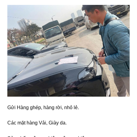
Gửi Hàng ghép, hàng rời, nhỏ lẻ.
Các mặt hàng Vải, Giày da.