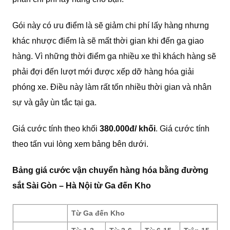
Gói này có ưu điểm là sẽ giảm chi phí lấy hàng nhưng
khác nhược điểm là sẽ mất thời gian khi đến ga giao
hàng. Vì những thời điểm ga nhiều xe thì khách hàng sẽ
phải đợi đến lượt mới được xếp dỡ hàng hóa giải
phóng xe. Điều này làm rất tốn nhiều thời gian và nhân
sự và gây ùn tắc tại ga.
Giá cước tính theo khối
380.000đ/ khối
. Giá cước tính
theo tấn vui lòng xem bảng bên dưới.
Bảng giá cước vận chuyển hàng hóa bằng đường
sắt Sài Gòn – Hà Nội từ Ga đến Kho
Từ Ga đến Kho