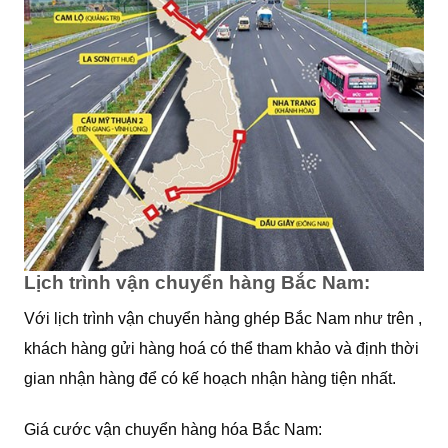
Lịch trình vận chuyển hàng Bắc Nam:
Với lịch trình vận chuyển hàng ghép Bắc Nam như trên ,
khách hàng gửi hàng hoá có thể tham khảo và định thời
gian nhận hàng để có kế hoạch nhận hàng tiện nhất.
Giá cước vận chuyển hàng hóa Bắc Nam: