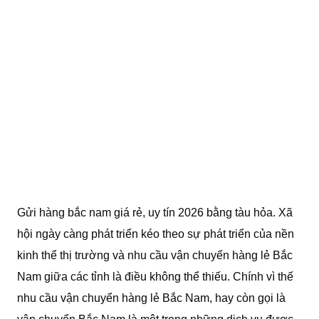
Gửi hàng bắc nam giá rẻ, uy tín 2026 bằng tàu hỏa. Xã
hội ngày càng phát triển kéo theo sự phát triển của nền
kinh thể thị trường và nhu cầu vận chuyển hàng lẻ Bắc
Nam giữa các tỉnh là điều không thể thiếu. Chính vì thế
nhu cầu vận chuyển hàng lẻ Bắc Nam, hay còn gọi là