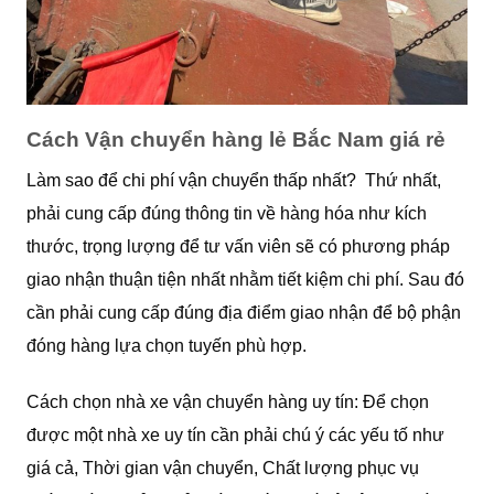
Cách Vận chuyển hàng lẻ Bắc Nam giá rẻ
Làm sao để chi phí vận chuyển thấp nhất? Thứ nhất,
phải cung cấp đúng thông tin về hàng hóa như kích
thước, trọng lượng để tư vấn viên sẽ có phương pháp
giao nhận thuận tiện nhất nhằm tiết kiệm chi phí. Sau đó
cần phải cung cấp đúng địa điểm giao nhận để bộ phận
đóng hàng lựa chọn tuyến phù hợp.
Cách chọn nhà xe vận chuyển hàng uy tín: Để chọn
được một nhà xe uy tín cần phải chú ý các yếu tố như
giá cả, Thời gian vận chuyển, Chất lượng phục vụ