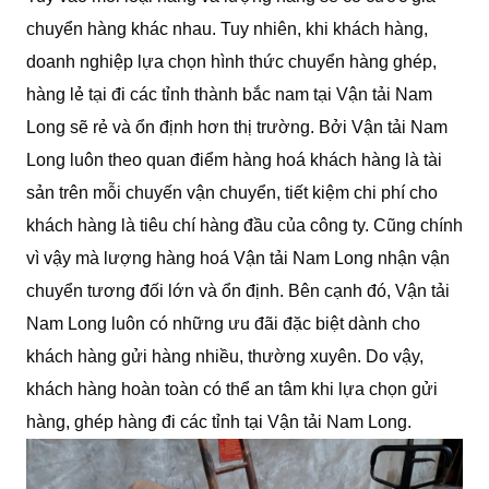
chuyển hàng khác nhau. Tuy nhiên, khi khách hàng,
doanh nghiệp lựa chọn hình thức chuyển hàng ghép,
hàng lẻ tại đi các tỉnh thành bắc nam tại Vận tải Nam
Long sẽ rẻ và ổn định hơn thị trường. Bởi Vận tải Nam
Long luôn theo quan điểm hàng hoá khách hàng là tài
sản trên mỗi chuyến vận chuyển, tiết kiệm chi phí cho
khách hàng là tiêu chí hàng đầu của công ty. Cũng chính
vì vậy mà lượng hàng hoá Vận tải Nam Long nhận vận
chuyển tương đối lớn và ổn định. Bên cạnh đó, Vận tải
Nam Long luôn có những ưu đãi đặc biệt dành cho
khách hàng gửi hàng nhiều, thường xuyên. Do vậy,
khách hàng hoàn toàn có thể an tâm khi lựa chọn gửi
hàng, ghép hàng đi các tỉnh tại Vận tải Nam Long.