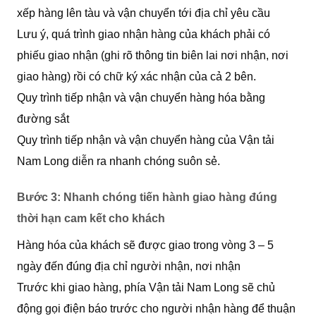
xếp hàng lên tàu và vận chuyển tới địa chỉ yêu cầu
Lưu ý, quá trình giao nhận hàng của khách phải có
phiếu giao nhận (ghi rõ thông tin biên lai nơi nhận, nơi
giao hàng) rồi có chữ ký xác nhận của cả 2 bên.
Quy trình tiếp nhận và vận chuyển hàng hóa bằng
đường sắt
Quy trình tiếp nhận và vận chuyển hàng của Vận tải
Nam Long diễn ra nhanh chóng suôn sẻ.
Bước 3: Nhanh chóng tiến hành giao hàng đúng
thời hạn cam kết cho khách
Hàng hóa của khách sẽ được giao trong vòng 3 – 5
ngày đến đúng địa chỉ người nhận, nơi nhận
Trước khi giao hàng, phía Vận tải Nam Long sẽ chủ
động gọi điện báo trước cho người nhận hàng để thuận