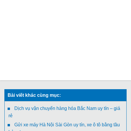
Bài viết khác cùng mục:
Dịch vụ vận chuyển hàng hóa Bắc Nam uy tín – giá
rẻ
Gửi xe máy Hà Nội Sài Gòn uy tín, xe ô tô bằng tầu