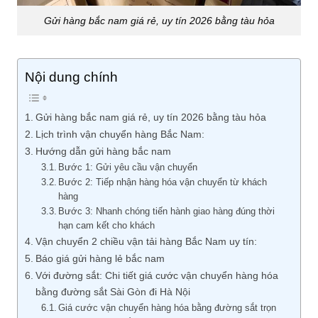
Gửi hàng bắc nam giá rẻ, uy tín 2026 bằng tàu hỏa
Nội dung chính
Gửi hàng bắc nam giá rẻ, uy tín 2026 bằng tàu hỏa
Lịch trình vận chuyển hàng Bắc Nam:
Hướng dẫn gửi hàng bắc nam
Bước 1: Gửi yêu cầu vận chuyển
Bước 2: Tiếp nhận hàng hóa vận chuyển từ khách
hàng
Bước 3: Nhanh chóng tiến hành giao hàng đúng thời
hạn cam kết cho khách
Vận chuyển 2 chiều vận tải hàng Bắc Nam uy tín:
Báo giá gửi hàng lẻ bắc nam
Với đường sắt: Chi tiết giá cước vận chuyển hàng hóa
bằng đường sắt Sài Gòn đi Hà Nội
Giá cước vận chuyển hàng hóa bằng đường sắt trọn