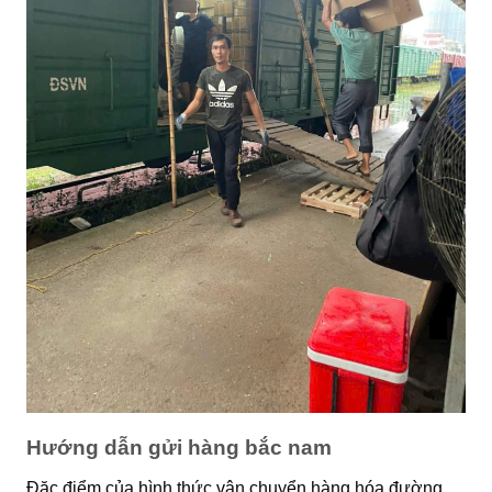
Hướng dẫn gửi hàng bắc nam
Đặc điểm của hình thức vận chuyển hàng hóa đường