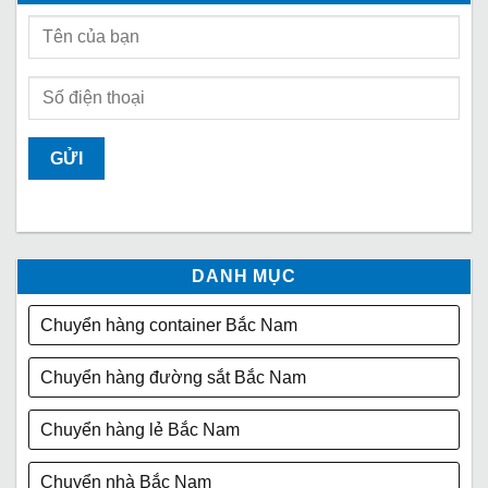
DANH MỤC
Chuyển hàng container Bắc Nam
Chuyển hàng đường sắt Bắc Nam
Chuyển hàng lẻ Bắc Nam
Chuyển nhà Bắc Nam