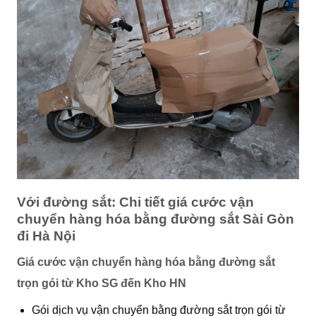
Với đường sắt: Chi tiết
giá cước vận
chuyển hàng hóa bằng đường sắt Sài Gòn
đi Hà Nội
Giá cước vận chuyển hàng hóa bằng đường sắt
trọn gói từ Kho SG đến Kho HN
Gói dịch vụ vận chuyển bằng đường sắt trọn gói từ