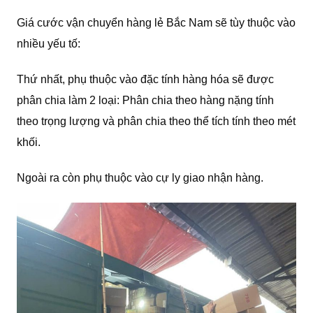
Giá cước vận chuyển hàng lẻ Bắc Nam sẽ tùy thuộc vào
nhiều yếu tố:
Thứ nhất, phụ thuộc vào đặc tính hàng hóa sẽ được
phân chia làm 2 loại: Phân chia theo hàng nặng tính
theo trọng lượng và phân chia theo thể tích tính theo mét
khối.
Ngoài ra còn phụ thuộc vào cự ly giao nhận hàng.