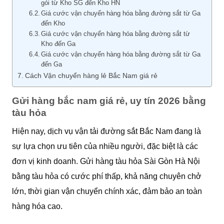
gói từ Kho SG đến Kho HN
Giá cước vận chuyển hàng hóa bằng đường sắt từ Ga
đến Kho
Giá cước vận chuyển hàng hóa bằng đường sắt từ
Kho đến Ga
Giá cước vận chuyển hàng hóa bằng đường sắt từ Ga
đến Ga
Cách Vận chuyển hàng lẻ Bắc Nam giá rẻ
Gửi hàng bắc nam giá rẻ, uy tín 2026 bằng
tàu hỏa
Hiện nay, dịch vụ vận tải đường sắt Bắc Nam đang là
sự lựa chọn ưu tiên của nhiều người, đặc biệt là các
đơn vị kinh doanh. Gửi hàng tàu hỏa Sài Gòn Hà Nội
bằng tàu hỏa có cước phí thấp, khả năng chuyên chở
lớn, thời gian vận chuyển chính xác, đảm bảo an toàn
hàng hóa cao.