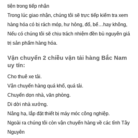
tiện trong tiếp nhận
Trong lúc giao nhận, chúng tôi sẽ trực tiếp kiểm tra xem
hàng hóa có bị rách móp, hư hỏng, đổ, bể…hay không,
Nếu có chúng tôi sẽ chịu trách nhiệm đền bù nguyên giá
trị sản phẩm hàng hóa.
Vận chuyển 2 chiều vận tải hàng Bắc Nam
uy tín:
Cho thuê xe tải.
Vận chuyển hàng quá khổ, quá tải.
Chuyển dọn nhà, văn phòng.
Di dời nhà xưởng.
Nâng hạ, lắp đặt thiết bị máy móc công nghiệp.
Ngoài ra chúng tôi còn vận chuyển hàng về các tỉnh Tây
Nguyên