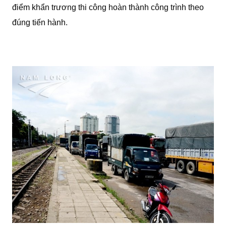
điểm khẩn trương thi công hoàn thành công trình theo
đúng tiến hành.