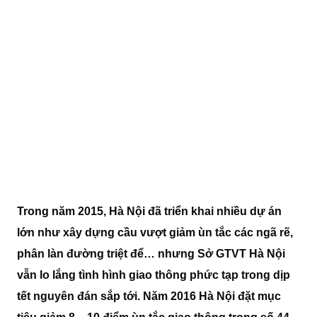
Trong năm 2015, Hà Nội đã triển khai nhiều dự án
lớn như xây dựng cầu vượt giảm ùn tắc các ngã rẽ,
phân làn đường triệt để… nhưng Sở GTVT Hà Nội
vẫn lo lắng tình hình giao thông phức tạp trong dịp
tết nguyên đán sắp tới. Năm 2016 Hà Nội đặt mục