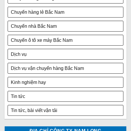
Chuyển hàng lẻ Bắc Nam
Chuyển nhà Bắc Nam
Chuyển ô tô xe máy Bắc Nam
Dịch vụ
Dịch vụ vận chuyển hàng Bắc Nam
Kinh nghiệm hay
Tin tức
Tin tức, bài viết vận tải
ĐỊA CHỈ CÔNG TY NAM LONG