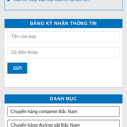
ĐĂNG KÝ NHẬN THÔNG TIN
DANH MỤC
Chuyển hàng container Bắc Nam
Chuyển hàng đường sắt Bắc Nam