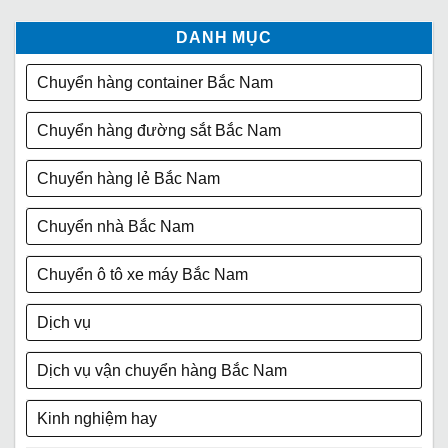
DANH MỤC
Chuyển hàng container Bắc Nam
Chuyển hàng đường sắt Bắc Nam
Chuyển hàng lẻ Bắc Nam
Chuyển nhà Bắc Nam
Chuyển ô tô xe máy Bắc Nam
Dịch vụ
Dịch vụ vận chuyển hàng Bắc Nam
Kinh nghiệm hay