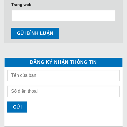
Trang web
ĐĂNG KÝ NHẬN THÔNG TIN