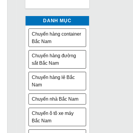
DANH MỤC
Chuyển hàng container
Bắc Nam
Chuyển hàng đường
sắt Bắc Nam
Chuyển hàng lẻ Bắc
Nam
Chuyển nhà Bắc Nam
Chuyển ô tô xe máy
Bắc Nam