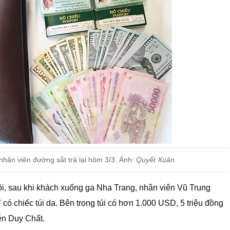
nhân viên đường sắt trả lại hôm 3/3. Ảnh:
Quyết Xuân.
i, sau khi khách xuống ga Nha Trang, nhân viên Vũ Trung
 có chiếc túi da. Bên trong túi có hơn 1.000 USD, 5 triệu đồng
ễn Duy Chất.