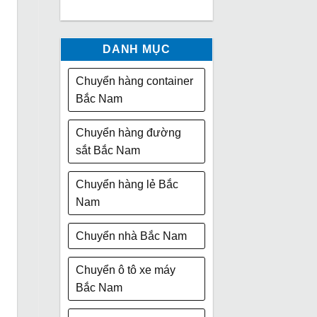
DANH MỤC
Chuyển hàng container
Bắc Nam
Chuyển hàng đường
sắt Bắc Nam
Chuyển hàng lẻ Bắc
Nam
Chuyển nhà Bắc Nam
Chuyển ô tô xe máy
Bắc Nam