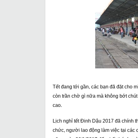
Tết đang tới gần, các bạn đã đặt cho m
còn trần chờ gì nữa mà không bớt chút 
cao.
Lịch nghỉ tết Đinh Dậu 2017 đã chính 
chức, người lao động làm việc tại các