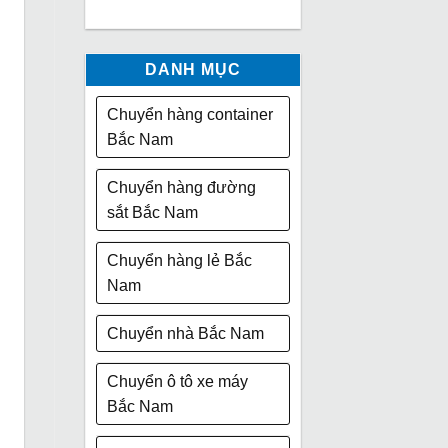
DANH MỤC
Chuyển hàng container
Bắc Nam
Chuyển hàng đường
sắt Bắc Nam
Chuyển hàng lẻ Bắc
Nam
Chuyển nhà Bắc Nam
Chuyển ô tô xe máy
Bắc Nam