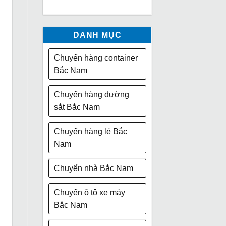
DANH MỤC
Chuyển hàng container
Bắc Nam
Chuyển hàng đường
sắt Bắc Nam
Chuyển hàng lẻ Bắc
Nam
Chuyển nhà Bắc Nam
Chuyển ô tô xe máy
Bắc Nam