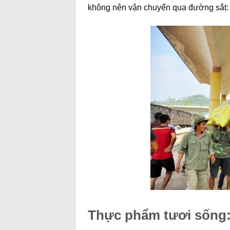
không nên vận chuyển qua đường sắt:
Thực phẩm tươi sống