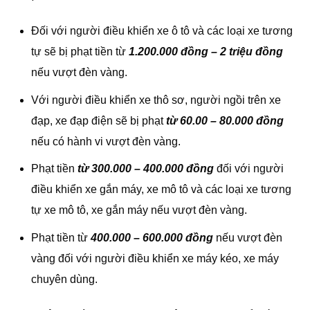
Đối với người điều khiển xe ô tô và các loại xe tương
tự sẽ bị phạt tiền từ
1.200.000 đồng – 2 triệu đồng
nếu vượt đèn vàng.
Với người điều khiển xe thô sơ, người ngồi trên xe
đạp, xe đạp điện sẽ bị phạt
từ 60.00 – 80.000 đồng
nếu có hành vi vượt đèn vàng.
Phạt tiền
từ 300.000 – 400.000 đồng
đối với người
điều khiển xe gắn máy, xe mô tô và các loại xe tương
tự xe mô tô, xe gắn máy nếu vượt đèn vàng.
Phạt tiền từ
400.000 – 600.000 đồng
nếu vượt đèn
vàng đối với người điều khiển xe máy kéo, xe máy
chuyên dùng.