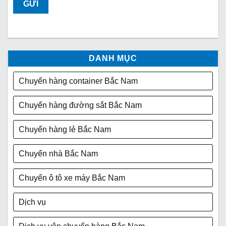
DANH MỤC
Chuyển hàng container Bắc Nam
Chuyển hàng đường sắt Bắc Nam
Chuyển hàng lẻ Bắc Nam
Chuyển nhà Bắc Nam
Chuyển ô tô xe máy Bắc Nam
Dịch vụ