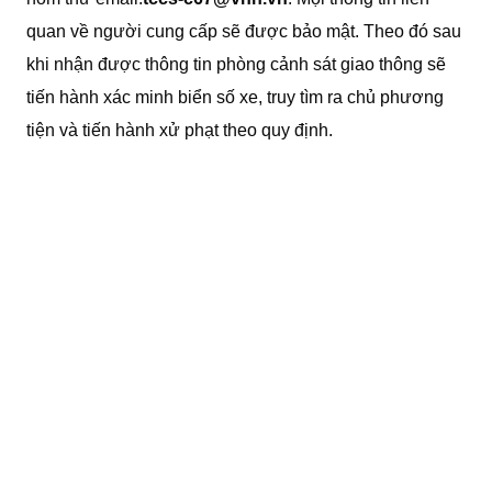
quan về người cung cấp sẽ được bảo mật. Theo đó sau
khi nhận được thông tin phòng cảnh sát giao thông sẽ
tiến hành xác minh biển số xe, truy tìm ra chủ phương
tiện và tiến hành xử phạt theo quy định.