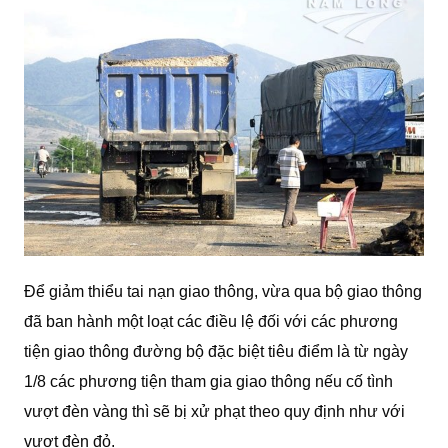
Để giảm thiểu tai nạn giao thông, vừa qua bộ giao thông
đã ban hành một loạt các điều lệ đối với các phương
tiện giao thông đường bộ đặc biệt tiêu điểm là từ ngày
1/8 các phương tiện tham gia giao thông nếu cố tình
vượt đèn vàng thì sẽ bị xử phạt theo quy định như với
vượt đèn đỏ.