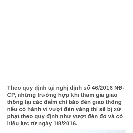
Theo quy định tại nghị định số 46/2016 NĐ-
CP, những trường hợp khi tham gia giao
thông tại các điểm chỉ báo đèn giao thông
nếu có hành vi vượt đèn vàng thì sẽ bị xử
phạt theo quy định như vượt đèn đỏ và có
hiệu lực từ ngày 1/8/2016.