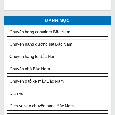
DANH MỤC
Chuyển hàng container Bắc Nam
Chuyển hàng đường sắt Bắc Nam
Chuyển hàng lẻ Bắc Nam
Chuyển nhà Bắc Nam
Chuyển ô tô xe máy Bắc Nam
Dịch vụ
Dịch vụ vận chuyển hàng Bắc Nam