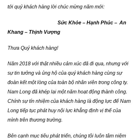
tới quý khách hàng lời chúc mừng năm mới:
Sức Khỏe – Hạnh Phúc – An
Khang – Thịnh Vượng
Thưa Quý khách hàng!
Năm 2018 với thật nhiều cảm xúc đã đi qua, nhưng với
sự tin tưởng và ủng hộ của quý khách hàng cùng sự
đoàn kết một lòng của toàn bộ nhân viên trong công ty.
Nam Long đã khép lại một năm hoạt động thành công.
Chính sự tín nhiệm của khách hàng là động lực để Nam
Long tiếp tục phát huy nội lực khẳng định vị thế của
mình trên thương trường.
Bên cạnh mục tiêu phát triển, chúng tôi luôn tâm niệm