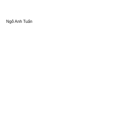
Ngô Anh Tuấn