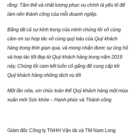
rằng: Tâm thế và chất lượng phục vụ chính là yếu tố để
làm nên thành công của mỗi doanh ngiệp.
Bằng tất cả sự kính trọng của mình chúng tôi vô cùng
cảm ơn sự hợp tác vô cùng quý báu của Quý khách
hàng trong thời gian qua, và mong nhận đươc sự ủng hộ
và hợp tác tốt đẹp từ Quý khách hàng trong năm 2019
này, Chúng tôi cam kết luôn cố gắng để cung cấp tới
Quý khách hàng những dịch vụ tốt
Một lần nữa, xin chúc toàn thể Quý khách hàng một mùa
xuân mới Sức khỏe – Hạnh phúc và Thành công
Giám đốc Công ty TNHH Vận tải và TM Nam Long