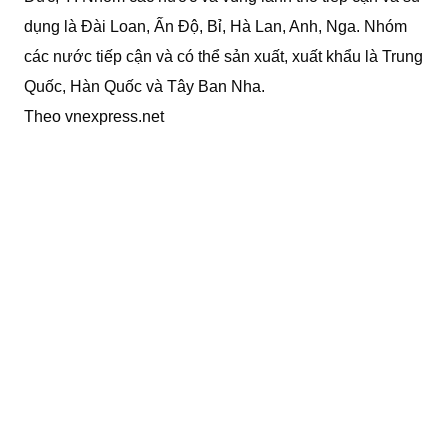
dụng là Đài Loan, Ấn Độ, Bỉ, Hà Lan, Anh, Nga. Nhóm
các nước tiếp cận và có thể sản xuất, xuất khẩu là Trung
Quốc, Hàn Quốc và Tây Ban Nha.
Theo vnexpress.net