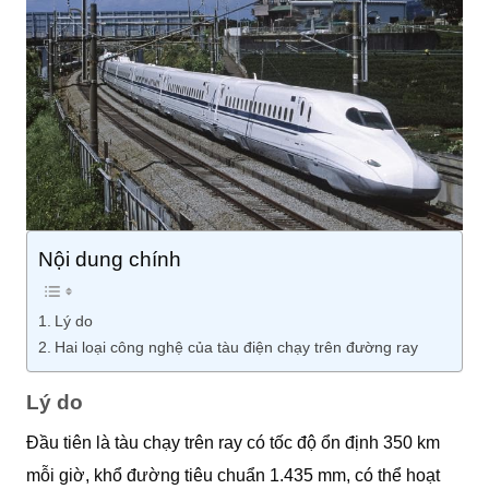
Nội dung chính
Lý do
Hai loại công nghệ của tàu điện chạy trên đường ray
Lý do
Đầu tiên là tàu chạy trên ray có tốc độ ổn định 350 km
mỗi giờ, khổ đường tiêu chuẩn 1.435 mm, có thể hoạt