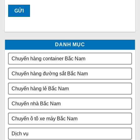
DANH MỤC
Chuyển hàng container Bắc Nam
Chuyển hàng đường sắt Bắc Nam
Chuyển hàng lẻ Bắc Nam
Chuyển nhà Bắc Nam
Chuyển ô tô xe máy Bắc Nam
Dịch vụ