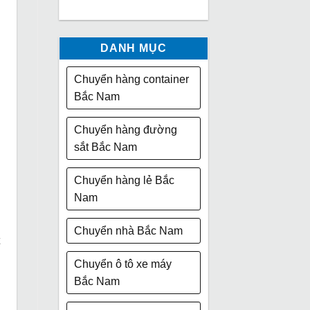
DANH MỤC
Chuyển hàng container
Bắc Nam
Chuyển hàng đường
sắt Bắc Nam
Chuyển hàng lẻ Bắc
Nam
Chuyển nhà Bắc Nam
Chuyển ô tô xe máy
Bắc Nam