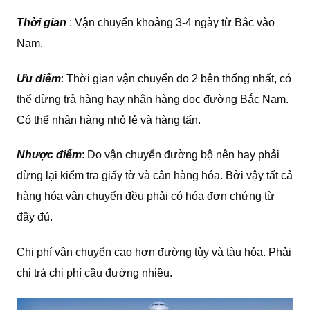
Thời gian
: Vận chuyển khoảng 3-4 ngày từ Bắc vào
Nam.
Ưu điểm
: Thời gian vận chuyển do 2 bên thống nhất, có
thể dừng trả hàng hay nhận hàng dọc đường Bắc Nam.
Có thể nhận hàng nhỏ lẻ và hàng tấn.
Nhược điểm
: Do vận chuyển đường bộ nên hay phải
dừng lại kiểm tra giấy tờ và cân hàng hóa. Bởi vậy tất cả
hàng hóa vận chuyển đều phải có hóa đơn chứng từ
đầy đủ.
Chi phí vận chuyển cao hơn đường tủy và tàu hỏa. Phải
chi trả chi phí cầu đường nhiều.