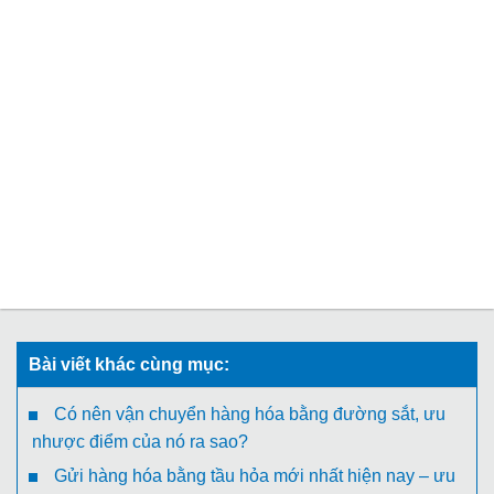
Bài viết khác cùng mục:
Có nên vận chuyển hàng hóa bằng đường sắt, ưu
nhược điểm của nó ra sao?
Gửi hàng hóa bằng tầu hỏa mới nhất hiện nay – ưu