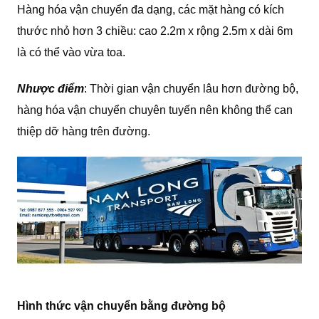
Hàng hóa vận chuyển đa dạng, các mặt hàng có kích
thước nhỏ hơn 3 chiều: cao 2.2m x rộng 2.5m x dài 6m
là có thể vào vừa toa.
Nhược điểm
: Thời gian vận chuyển lâu hơn đường bộ,
hàng hóa vận chuyển chuyên tuyến nên không thể can
thiệp dỡ hàng trên đường.
Hình thức vận chuyển bằng đường bộ