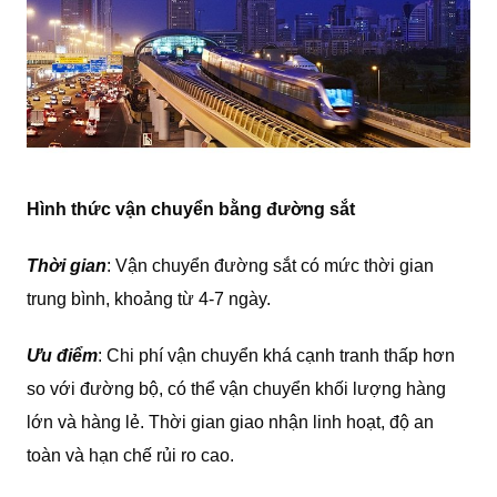
Hình thức vận chuyển bằng đường sắt
Thời gian
: Vận chuyển đường sắt có mức thời gian
trung bình, khoảng từ 4-7 ngày.
Ưu điểm
: Chi phí vận chuyển khá cạnh tranh thấp hơn
so với đường bộ, có thể vận chuyển khối lượng hàng
lớn và hàng lẻ. Thời gian giao nhận linh hoạt, độ an
toàn và hạn chế rủi ro cao.