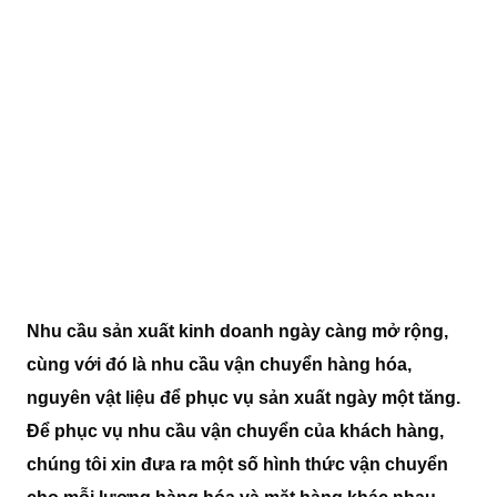
Nhu cầu sản xuất kinh doanh ngày càng mở rộng,
cùng với đó là nhu cầu vận chuyển hàng hóa,
nguyên vật liệu để phục vụ sản xuất ngày một tăng.
Để phục vụ nhu cầu vận chuyển của khách hàng,
chúng tôi xin đưa ra một số hình thức vận chuyển