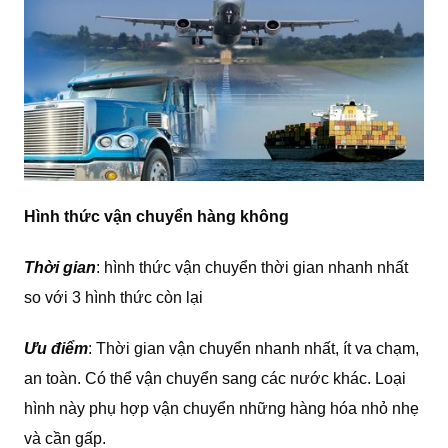
Hình thức vận chuyển hàng không
Thời gian
: hình thức vận chuyển thời gian nhanh nhất
so với 3 hình thức còn lại
Ưu điểm
: Thời gian vận chuyển nhanh nhất, ít va chạm,
an toàn. Có thể vận chuyển sang các nước khác. Loại
hình này phụ hợp vận chuyển những hàng hóa nhỏ nhẹ
và cần gấp.