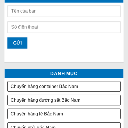
DANH MỤC
Chuyển hàng container Bắc Nam
Chuyển hàng đường sắt Bắc Nam
Chuyển hàng lẻ Bắc Nam
Chuyển nhà Bắc Nam