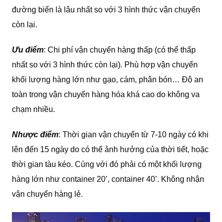
đường biển là lâu nhất so với 3 hình thức vận chuyển
còn lại.
Ưu điểm
: Chi phí vận chuyển hàng thấp (có thể thấp
nhất so với 3 hình thức còn lại). Phù hợp vận chuyển
khối lượng hàng lớn như gạo, cám, phân bón… Độ an
toàn trong vận chuyển hàng hóa khá cao do không va
chạm nhiều.
Nhược điểm
: Thời gian vận chuyển từ 7-10 ngày có khi
lên đến 15 ngày do có thể ảnh hưởng của thời tiết, hoặc
thời gian tàu kéo. Cùng với đó phải có một khối lượng
hàng lớn như container 20’, container 40’. Không nhận
vận chuyển hàng lẻ.