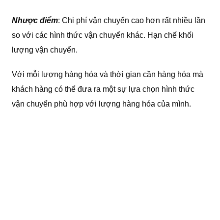
Nhược điểm
: Chi phí vận chuyển cao hơn rất nhiều lần
so với các hình thức vận chuyển khác. Hạn chế khối
lượng vận chuyển.
Với mỗi lượng hàng hóa và thời gian cần hàng hóa mà
khách hàng có thể đưa ra một sự lựa chọn hình thức
vận chuyển phù hợp với lượng hàng hóa của mình.