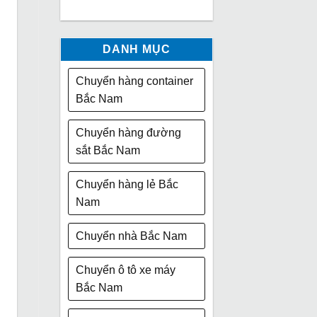
DANH MỤC
Chuyển hàng container
Bắc Nam
Chuyển hàng đường
sắt Bắc Nam
Chuyển hàng lẻ Bắc
Nam
Chuyển nhà Bắc Nam
Chuyển ô tô xe máy
Bắc Nam