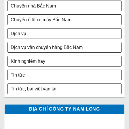
Chuyển nhà Bắc Nam
Chuyển ô tô xe máy Bắc Nam
Dịch vụ
Dịch vụ vận chuyển hàng Bắc Nam
Kinh nghiệm hay
Tin tức
Tin tức, bài viết vận tải
ĐỊA CHỈ CÔNG TY NAM LONG