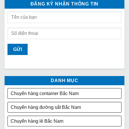
ĐĂNG KÝ NHẬN THÔNG TIN
DANH MỤC
Chuyển hàng container Bắc Nam
Chuyển hàng đường sắt Bắc Nam
Chuyển hàng lẻ Bắc Nam