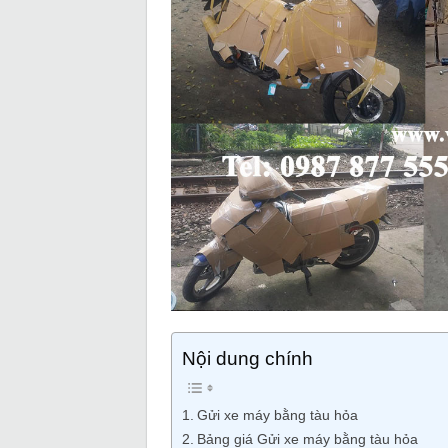
Nội dung chính
Gửi xe máy bằng tàu hỏa
Bảng giá Gửi xe máy bằng tàu hỏa