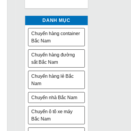
DANH MỤC
Chuyển hàng container
Bắc Nam
Chuyển hàng đường
sắt Bắc Nam
Chuyển hàng lẻ Bắc
Nam
Chuyển nhà Bắc Nam
Chuyển ô tô xe máy
Bắc Nam