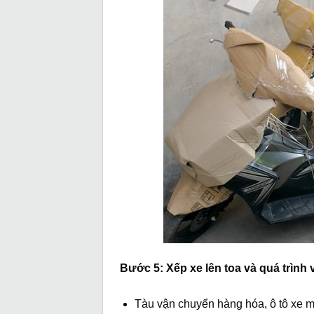
Bước 5: Xếp xe lên toa và quá trình
Tàu vận chuyển hàng hóa, ô tô xe m