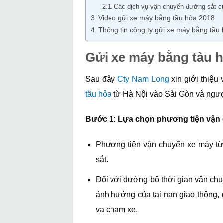
Các dịch vụ vận chuyển đường sắt củ
Video gửi xe máy bằng tầu hỏa 2018
Thông tin công ty gửi xe máy bằng tầu 
Gửi xe máy bằng tàu 
Sau đây
Cty Nam Long
xin giới thiệu
tầu hỏa
từ Hà Nội vào Sài Gòn và ngược
Bước 1: Lựa chọn phương tiện vận
Phương tiện vận chuyển xe máy từ
sắt.
Đối với đường bộ thời gian vận chu
ảnh hưởng của tai nạn giao thông,
va chạm xe.