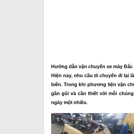
Hướng dẫn vận chuyển xe máy Bắc 
Hiện nay, nhu cầu di chuyển đi lại
biến. Trong khi phương tiện vận ch
gần gũi và cần thiết với mỗi chú
ngày một nhiều.