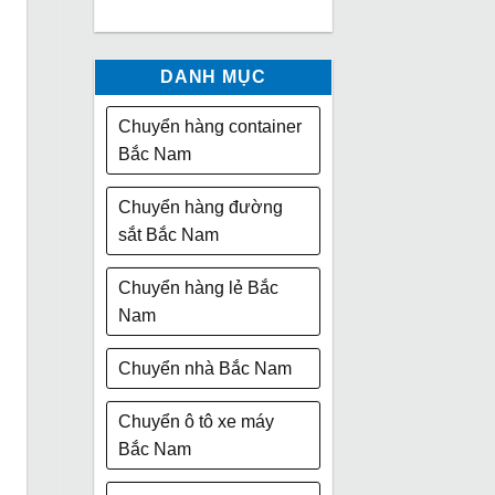
DANH MỤC
Chuyển hàng container
Bắc Nam
Chuyển hàng đường
sắt Bắc Nam
Chuyển hàng lẻ Bắc
Nam
Chuyển nhà Bắc Nam
Chuyển ô tô xe máy
Bắc Nam