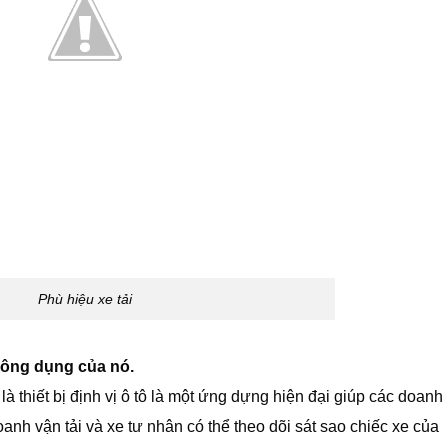
Phù hiệu xe tải
 công dụng của nó.
là thiết bị định vị ô tô là một ứng dựng hiện đại giúp các doanh
anh vận tải và xe tư nhân có thể theo dõi sát sao chiếc xe của