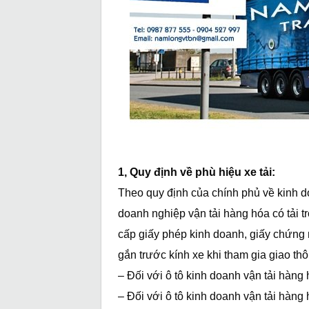
1, Quy định về phù hiệu xe tải:
Theo quy định của chính phủ về kinh do
doanh nghiệp vận tải hàng hóa có tải t
cấp giấy phép kinh doanh, giấy chứng 
gắn trước kính xe khi tham gia giao t
– Đối với ô tô kinh doanh vận tải hàng h
– Đối với ô tô kinh doanh vận tải hàng h