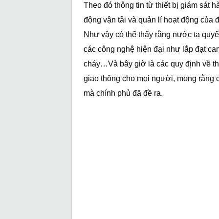
Theo đó thông tin từ thiết bị giám sát
động vận tải và quản lí hoạt động của 
Như vậy có thể thấy rằng nước ta quyế
các công nghệ hiện đại như lắp đạt cam
cháy…Và bây giờ là các quy định về thiế
giao thông cho mọi người, mong rằng 
mà chính phủ đã đề ra.