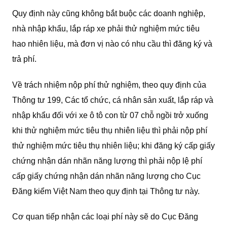
Quy định này cũng không bắt buộc các doanh nghiệp,
nhà nhập khẩu, lắp ráp xe phải thử nghiệm mức tiêu
hao nhiên liệu, mà đơn vị nào có nhu cầu thì đăng ký và
trả phí.
Về trách nhiệm nộp phí thử nghiệm, theo quy định của
Thông tư 199, Các tổ chức, cá nhân sản xuất, lắp ráp và
nhập khẩu đối với xe ô tô con từ 07 chỗ ngồi trở xuống
khi thử nghiệm mức tiêu thụ nhiên liệu thì phải nộp phí
thử nghiệm mức tiêu thụ nhiên liệu; khi đăng ký cấp giấy
chứng nhận dán nhãn năng lượng thì phải nộp lệ phí
cấp giấy chứng nhận dán nhãn năng lượng cho Cục
Đăng kiểm Việt Nam theo quy định tại Thông tư này.
Cơ quan tiếp nhận các loại phí này sẽ do Cục Đăng