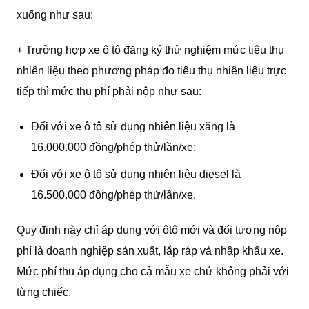
xuống như sau:
+ Trường hợp xe ô tô đăng ký thử nghiệm mức tiêu thụ
nhiên liệu theo phương pháp đo tiêu thụ nhiên liệu trực
tiếp thì mức thu phí phải nộp như sau:
Đối với xe ô tô sử dụng nhiên liệu xăng là
16.000.000 đồng/phép thử/lần/xe;
Đối với xe ô tô sử dụng nhiên liệu diesel là
16.500.000 đồng/phép thử/lần/xe.
Quy định này chỉ áp dụng với ôtô mới và đối tượng nộp
phí là doanh nghiệp sản xuất, lắp ráp và nhập khẩu xe.
Mức phí thu áp dụng cho cả mẫu xe chứ không phải với
từng chiếc.