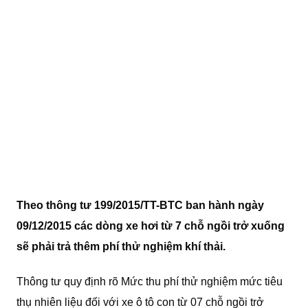
Theo thông tư 199
/2015/TT-BTC
ban hành ngày
09/12/2015 các dòng xe hơi từ 7 chỗ ngồi trở xuống
sẽ phải trả thêm phí thử nghiệm khí thải.
Thông tư quy định rõ Mức thu phí thử nghiệm mức tiêu
thụ nhiên liệu đối với xe ô tô con từ 07 chỗ ngồi trở