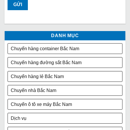
DANH MỤC
Chuyển hàng container Bắc Nam
Chuyển hàng đường sắt Bắc Nam
Chuyển hàng lẻ Bắc Nam
Chuyển nhà Bắc Nam
Chuyển ô tô xe máy Bắc Nam
Dịch vụ