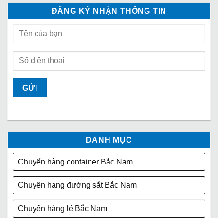
ĐĂNG KÝ NHẬN THÔNG TIN
DANH MỤC
Chuyển hàng container Bắc Nam
Chuyển hàng đường sắt Bắc Nam
Chuyển hàng lẻ Bắc Nam