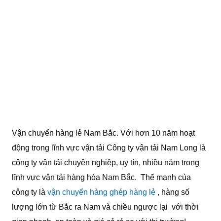
Vận chuyển hàng lẻ Nam Bắc. Với hơn 10 năm hoạt
động trong lĩnh vực vận tải Công ty vận tải Nam Long là
công ty vận tải chuyên nghiệp, uy tín, nhiều năm trong
lĩnh vực vận tải hàng hóa Nam Bắc. Thế mạnh của
công ty là
vận chuyển hàng ghép hàng lẻ
, hàng số
lượng lớn từ Bắc ra Nam và chiều ngược lại với thời