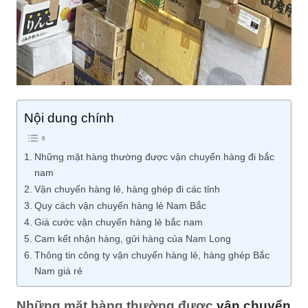
Nội dung chính
Những mặt hàng thường được vận chuyển hàng đi bắc
nam
Vận chuyển hàng lẻ, hàng ghép đi các tỉnh
Quy cách vận chuyển hàng lẻ Nam Bắc
Giá cước vận chuyển hàng lẻ bắc nam
Cam kết nhận hàng, gửi hàng của Nam Long
Thông tin công ty vận chuyển hàng lẻ, hàng ghép Bắc
Nam giá rẻ
Những mặt hàng thường được
vận chuyển