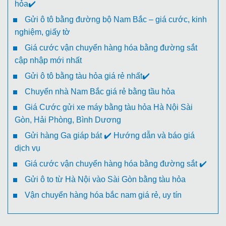
hỏa✔️
Gửi ô tô bằng đường bộ Nam Bắc – giá cước, kinh
nghiệm, giấy tờ
Giá cước vận chuyển hàng hóa bằng đường sắt
cập nhập mới nhất
Gửi ô tô bằng tàu hỏa giá rẻ nhất✔️
Chuyển nhà Nam Bắc giá rẻ bằng tầu hỏa
Giá Cước gửi xe máy bằng tàu hỏa Hà Nội Sài
Gòn, Hải Phòng, Bình Dương
Gửi hàng Ga giáp bát ✔️ Hướng dẫn và báo giá
dịch vụ
Giá cước vận chuyển hàng hóa bằng đường sắt ✔️
Gửi ô to từ Hà Nội vào Sài Gòn bằng tàu hỏa
Vận chuyển hàng hóa bắc nam giá rẻ, uy tín