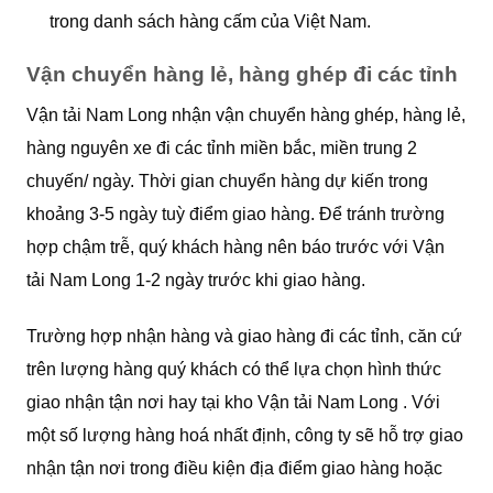
trong danh sách hàng cấm của Việt Nam.
Vận chuyển hàng lẻ, hàng ghép đi các tỉnh
Vận tải Nam Long nhận vận chuyển hàng ghép, hàng lẻ,
hàng nguyên xe đi các tỉnh miền bắc, miền trung 2
chuyến/ ngày. Thời gian chuyển hàng dự kiến trong
khoảng 3-5 ngày tuỳ điểm giao hàng. Để tránh trường
hợp chậm trễ, quý khách hàng nên báo trước với Vận
tải Nam Long 1-2 ngày trước khi giao hàng.
Trường hợp nhận hàng và giao hàng đi các tỉnh, căn cứ
trên lượng hàng quý khách có thể lựa chọn hình thức
giao nhận tận nơi hay tại kho Vận tải Nam Long . Với
một số lượng hàng hoá nhất định, công ty sẽ hỗ trợ giao
nhận tận nơi trong điều kiện địa điểm giao hàng hoặc