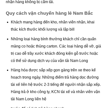
nhận hàng không bị cấm tải.
Quy cách vận chuyển hàng lẻ Nam Bắc
Khách mang hàng đến kho, nhân viên nhận, khai
thác kích thước khối lượng và lập bill
Những loại hàng bình thường khách chỉ cần quấn
màng co hoặc thùng carton. Các loại hàng dễ vỡ, giá
trị cao dễ trầy xước khách đóng kiện gỗ trước hoặc
có thể sử dụng dịch vụ của vận tải Nam Long
Hàng hóa được sắp xếp gọn gàng trên xe theo kế
hoạch trong ngày. Những điểm trả hàng dọc đường
tài xế liên hệ trước 2-3 tiếng để người nhận sắp xếp.
Hàng trả ở kho công ty, KCN tài xế và nhân viên vận
tải Nam Long liên hệ