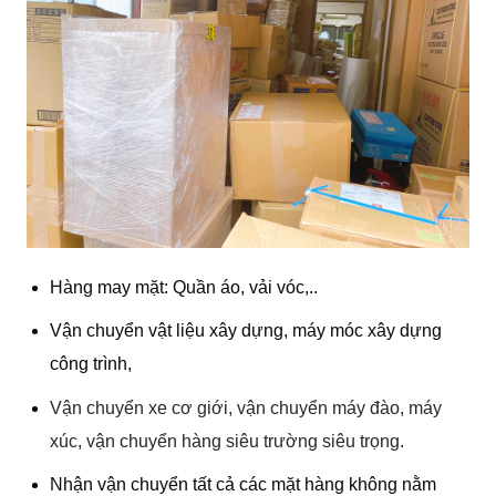
Hàng may mặt: Quần áo, vải vóc,..
Vận chuyển vật liệu xây dựng, máy móc xây dựng
công trình,
Vận chuyển xe cơ giới, vận chuyển máy đào, máy
xúc, vận chuyển hàng siêu trường siêu trọng.
Nhận vận chuyển tất cả các mặt hàng không nằm