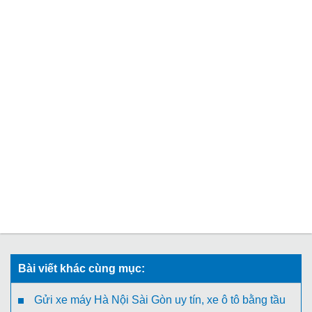
Bài viết khác cùng mục:
Gửi xe máy Hà Nội Sài Gòn uy tín, xe ô tô bằng tầu