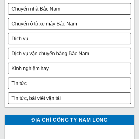
Chuyển nhà Bắc Nam
Chuyển ô tô xe máy Bắc Nam
Dịch vụ
Dịch vụ vận chuyển hàng Bắc Nam
Kinh nghiệm hay
Tin tức
Tin tức, bài viết vận tải
ĐỊA CHỈ CÔNG TY NAM LONG