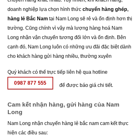
doanh nghiệp lựa chọn hình thức
chuyển hàng ghép,
hàng lẻ Bắc Nam
tại Nam Long sẽ rẻ và ổn định hơn thị
trường. Cũng chính vì vậy mà lượng hàng hoá Nam
Long nhận vận chuyển tương đối lớn và ổn định. Bên
cạnh đó, Nam Long luôn có những ưu đãi đặc biệt dành
cho khách hàng gửi hàng nhiều, thường xuyên
Quý khách có thể trực tiếp liên hệ qua hotline
0987 877 555
để được báo giá chi tiết.
Cam kết nhận hàng, gửi hàng của Nam
Long
Nam Long nhận chuyển hàng lẻ bắc nam cam kết thực
hiện các điều sau: