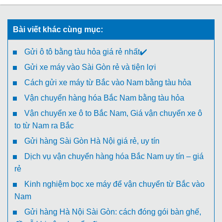
Bài viết khác cùng mục:
Gửi ô tô bằng tàu hỏa giá rẻ nhất✔️
Gửi xe máy vào Sài Gòn rẻ và tiện lợi
Cách gửi xe máy từ Bắc vào Nam bằng tàu hỏa
Vận chuyển hàng hóa Bắc Nam bằng tàu hỏa
Vận chuyển xe ô to Bắc Nam, Giá vận chuyển xe ô
to từ Nam ra Bắc
Gửi hàng Sài Gòn Hà Nội giá rẻ, uy tín
Dịch vụ vận chuyển hàng hóa Bắc Nam uy tín – giá
rẻ
Kinh nghiệm bọc xe máy để vận chuyển từ Bắc vào
Nam
Gửi hàng Hà Nội Sài Gòn: cách đóng gói bàn ghế,