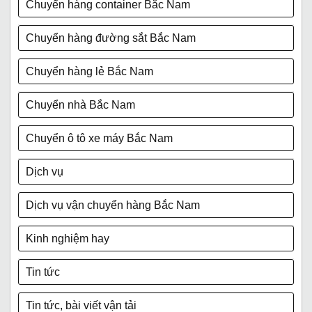
Chuyển hàng container Bắc Nam
Chuyển hàng đường sắt Bắc Nam
Chuyển hàng lẻ Bắc Nam
Chuyển nhà Bắc Nam
Chuyển ô tô xe máy Bắc Nam
Dịch vụ
Dịch vụ vận chuyển hàng Bắc Nam
Kinh nghiệm hay
Tin tức
Tin tức, bài viết vận tải