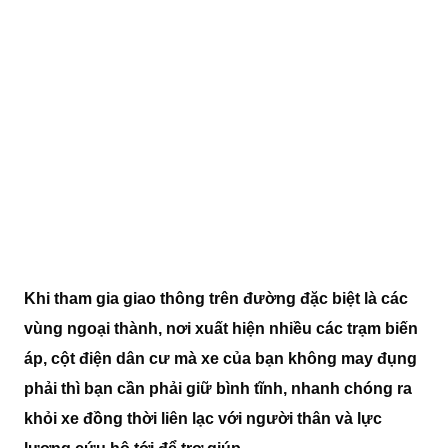
Khi tham gia giao thông trên đường đặc biệt là các
vùng ngoại thành, nơi xuất hiện nhiều các trạm biến
áp, cột điện dân cư mà xe của bạn không may đụng
phải thì bạn cần phải giữ bình tĩnh, nhanh chóng ra
khỏi xe đồng thời liên lạc với người thân và lực