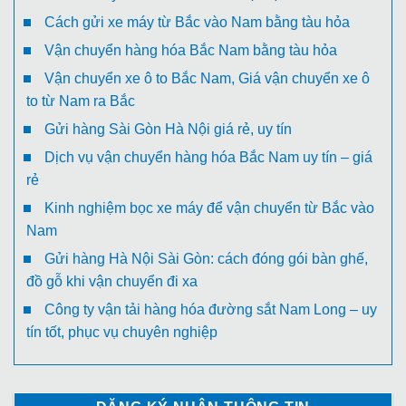
Cách gửi xe máy từ Bắc vào Nam bằng tàu hỏa
Vận chuyển hàng hóa Bắc Nam bằng tàu hỏa
Vận chuyển xe ô to Bắc Nam, Giá vận chuyển xe ô
to từ Nam ra Bắc
Gửi hàng Sài Gòn Hà Nội giá rẻ, uy tín
Dịch vụ vận chuyển hàng hóa Bắc Nam uy tín – giá
rẻ
Kinh nghiệm bọc xe máy để vận chuyển từ Bắc vào
Nam
Gửi hàng Hà Nội Sài Gòn: cách đóng gói bàn ghế,
đồ gỗ khi vận chuyển đi xa
Công ty vận tải hàng hóa đường sắt Nam Long – uy
tín tốt, phục vụ chuyên nghiệp