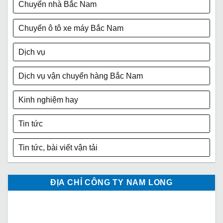
Chuyển nhà Bắc Nam
Chuyển ô tô xe máy Bắc Nam
Dịch vụ
Dịch vụ vận chuyển hàng Bắc Nam
Kinh nghiệm hay
Tin tức
Tin tức, bài viết vận tải
ĐỊA CHỈ CÔNG TY NAM LONG