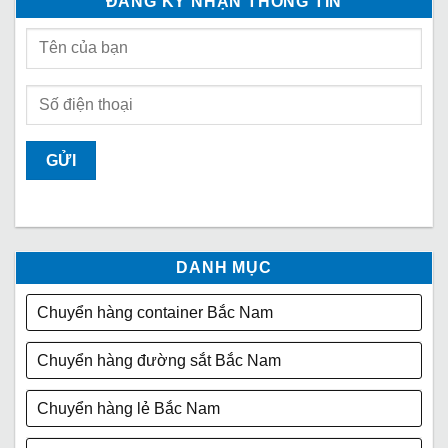
ĐĂNG KÝ NHẬN THÔNG TIN
DANH MỤC
Chuyển hàng container Bắc Nam
Chuyển hàng đường sắt Bắc Nam
Chuyển hàng lẻ Bắc Nam