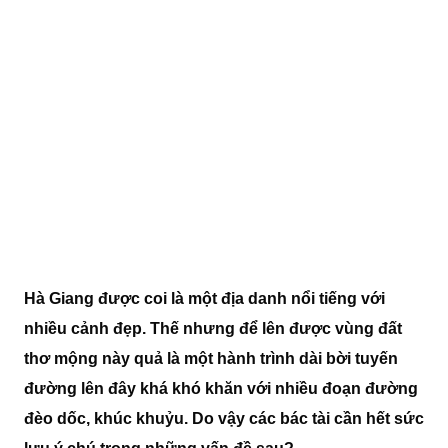
Hà Giang được coi là một địa danh nổi tiếng với
nhiều cảnh đẹp. Thế nhưng để lên được vùng đất
thơ mộng này quả là một hành trình dài bời tuyến
đường lên đây khá khó khăn với nhiều đoạn đường
đèo dốc, khúc khuỷu. Do vậy các bác tài cần hết sức