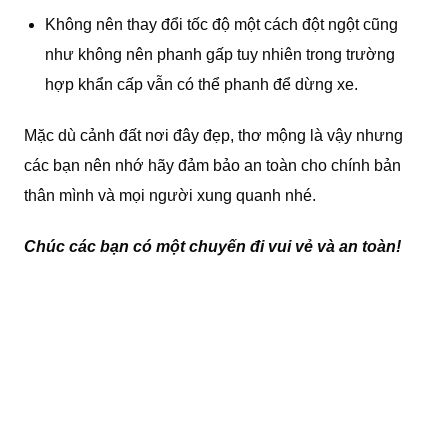
Không nên thay đổi tốc độ một cách đột ngột cũng
như không nên phanh gấp tuy nhiên trong trường
hợp khẩn cấp vẫn có thể phanh để dừng xe.
Mặc dù cảnh đất nơi đây đẹp, thơ mộng là vậy nhưng
các bạn nên nhớ hãy đảm bảo an toàn cho chính bản
thân mình và mọi người xung quanh nhé.
Chúc các bạn có một chuyến đi vui vẻ và an toàn!